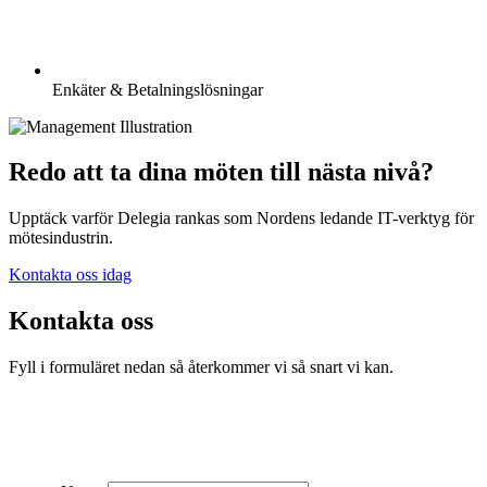
Enkäter & Betalningslösningar
Redo att ta dina möten till nästa nivå?
Upptäck varför Delegia rankas som Nordens ledande IT-verktyg för
mötesindustrin.
Kontakta oss idag
Kontakta oss
Fyll i formuläret nedan så återkommer vi så snart vi kan.