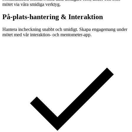
mötet via våra smidiga verktyg.
På-plats-hantering & Interaktion
Hantera incheckning snabbt och smidigt. Skapa engagemang under
mötet med vår interaktion- och mentometer-app.