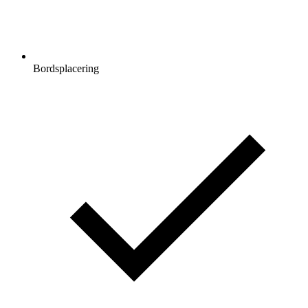
Bordsplacering