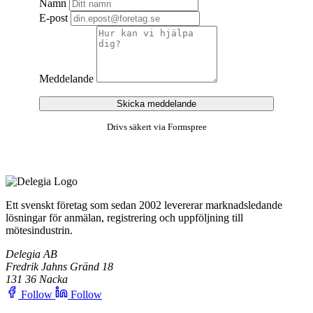
Namn
E-post
Meddelande
Skicka meddelande
Drivs säkert via Formspree
Ett svenskt företag som sedan 2002 levererar marknadsledande
lösningar för anmälan, registrering och uppföljning till
mötesindustrin.
Delegia AB
Fredrik Jahns Gränd 18
131 36 Nacka
Follow
Follow