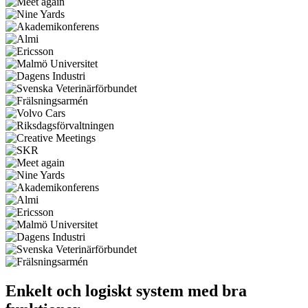
Enkelt och logiskt system med bra