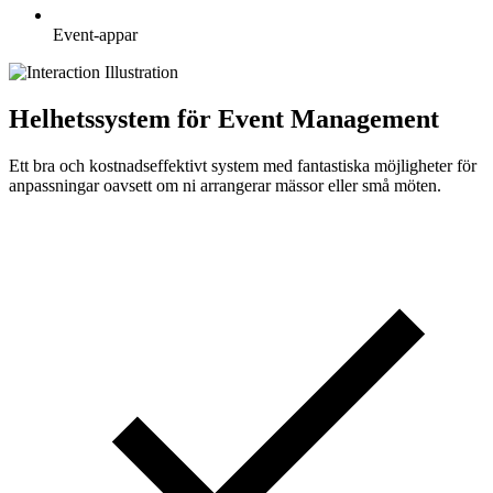
Event-appar
Helhetssystem för Event Management
Ett bra och kostnadseffektivt system med fantastiska möjligheter för
anpassningar oavsett om ni arrangerar mässor eller små möten.