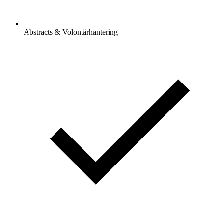
Abstracts & Volontärhantering