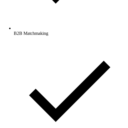
B2B Matchmaking