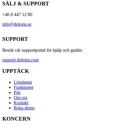
SÄLJ & SUPPORT
+46 8 447 12 80
info@delegia.se
SUPPORT
Besök vår supportportal för hjälp och guider.
support.delegia.com
UPPTÄCK
Lösningar
Funktioner
Pris
Om oss
Kontakt
Boka demo
KONCERN