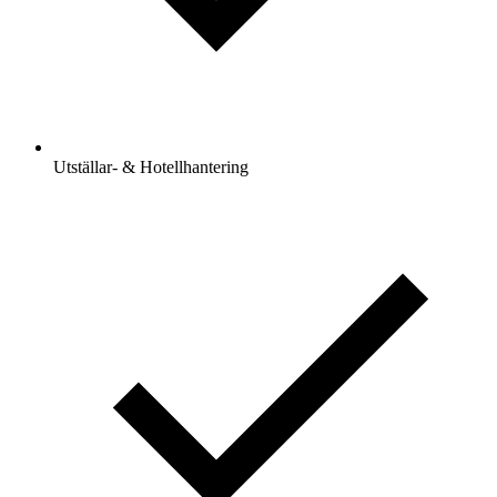
Utställar- & Hotellhantering