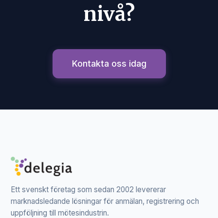
nivå?
Kontakta oss idag
Ett svenskt företag som sedan 2002 levererar
marknadsledande lösningar för anmälan, registrering och
uppföljning till mötesindustrin.