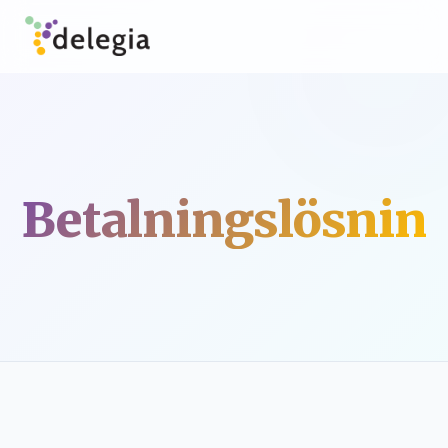
Betalningslösnin