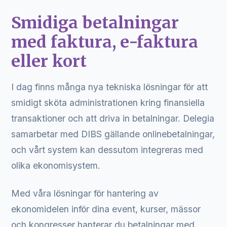
Smidiga betalningar
med faktura, e-faktura
eller kort
I dag finns många nya tekniska lösningar för att
smidigt sköta administrationen kring finansiella
transaktioner och att driva in betalningar. Delegia
samarbetar med DIBS gällande onlinebetalningar,
och vårt system kan dessutom integreras med
olika ekonomisystem.
Med våra lösningar för hantering av
ekonomidelen inför dina event, kurser, mässor
och kongresser hanterar du betalningar med