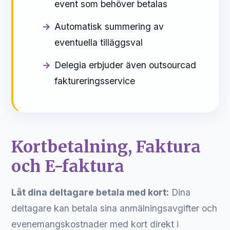
event som behöver betalas
Automatisk summering av
eventuella tilläggsval
Delegia erbjuder även outsourcad
faktureringsservice
Kortbetalning, Faktura
och E-faktura
Låt dina deltagare betala med kort:
Dina
deltagare kan betala sina anmälningsavgifter och
evenemangskostnader med kort direkt i