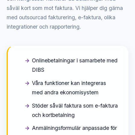
såväl kort som mot faktura. Vi hjälper dig gärna
med outsourcad fakturering, e-faktura, olika
integrationer och rapportering.
Onlinebetalningar i samarbete med
DIBS
Våra funktioner kan integreras
med andra ekonomisystem
Stöder såväl faktura som e-faktura
och kortbetalning
Anmälningsformulär anpassade för