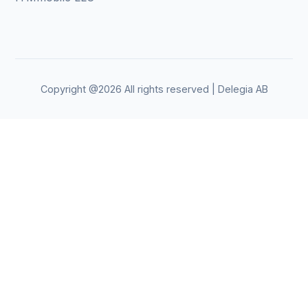
Copyright @2026 All rights reserved | Delegia AB