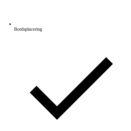
Bordsplacering