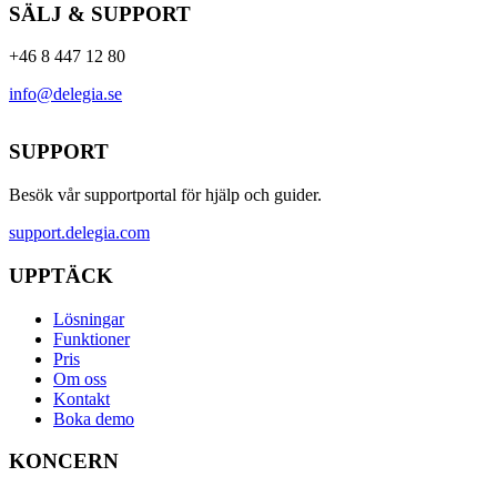
SÄLJ & SUPPORT
+46 8 447 12 80
info@delegia.se
SUPPORT
Besök vår supportportal för hjälp och guider.
support.delegia.com
UPPTÄCK
Lösningar
Funktioner
Pris
Om oss
Kontakt
Boka demo
KONCERN