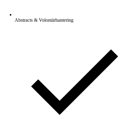
Abstracts & Volontärhantering