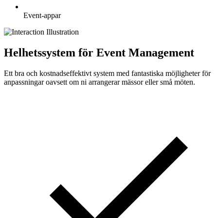
Event-appar
Helhetssystem för Event Management
Ett bra och kostnadseffektivt system med fantastiska möjligheter för
anpassningar oavsett om ni arrangerar mässor eller små möten.