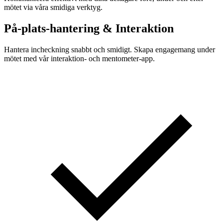
mötet via våra smidiga verktyg.
På-plats-hantering & Interaktion
Hantera incheckning snabbt och smidigt. Skapa engagemang under
mötet med vår interaktion- och mentometer-app.