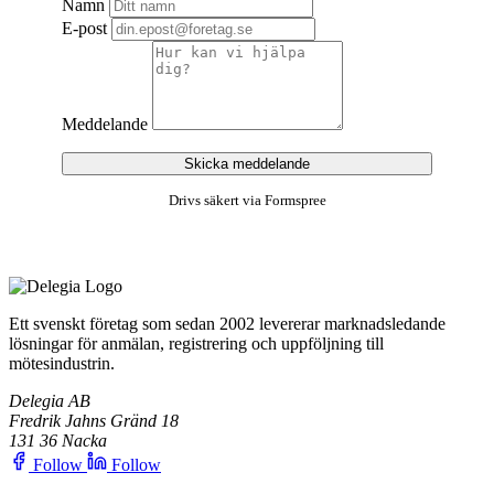
Namn
E-post
Meddelande
Skicka meddelande
Drivs säkert via Formspree
Ett svenskt företag som sedan 2002 levererar marknadsledande
lösningar för anmälan, registrering och uppföljning till
mötesindustrin.
Delegia AB
Fredrik Jahns Gränd 18
131 36 Nacka
Follow
Follow