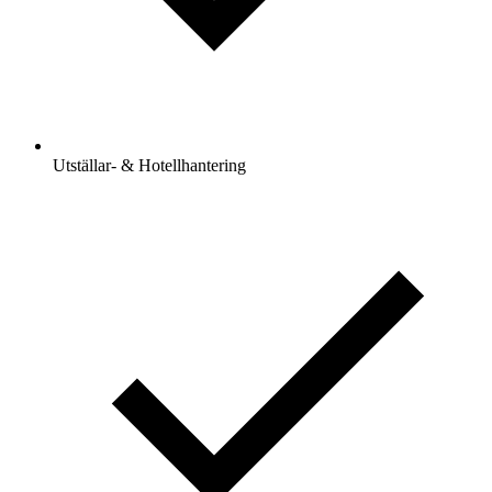
Utställar- & Hotellhantering