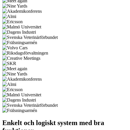
Enkelt och logiskt system med bra