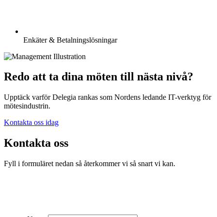
Enkäter & Betalningslösningar
Redo att ta dina möten till nästa nivå?
Upptäck varför Delegia rankas som Nordens ledande IT-verktyg för
mötesindustrin.
Kontakta oss idag
Kontakta oss
Fyll i formuläret nedan så återkommer vi så snart vi kan.