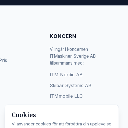
KONCERN
Vi ingår i koncernen
ITMaskinen Sverige AB
Pris
tillsammans med:
ITM Nordic AB
Skibar Systems AB
ITMmobile LLC
Cookies
Vi använder cookies för att förbättra din upplevelse