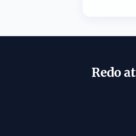
Redo at