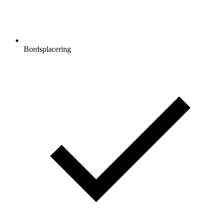
Bordsplacering