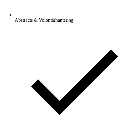
Abstracts & Volontärhantering