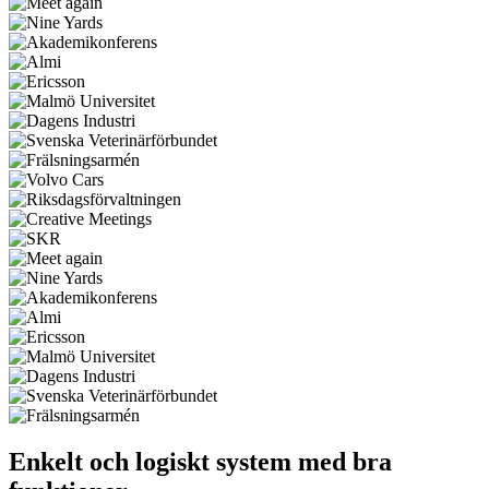
Enkelt och logiskt system med bra