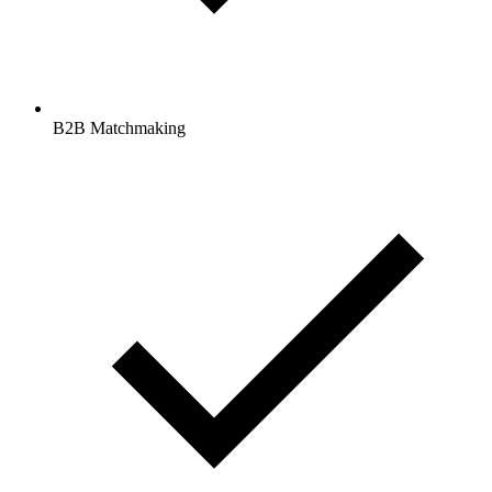
B2B Matchmaking