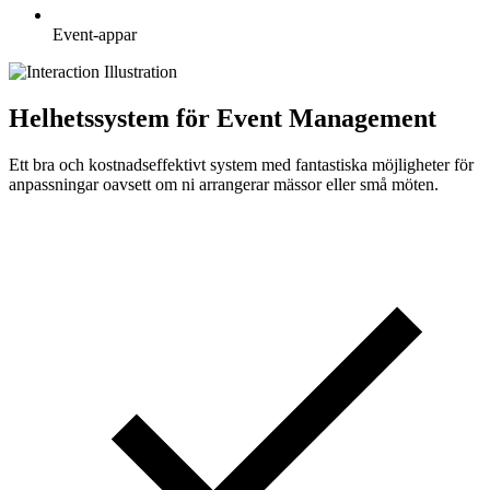
Event-appar
Helhetssystem för Event Management
Ett bra och kostnadseffektivt system med fantastiska möjligheter för
anpassningar oavsett om ni arrangerar mässor eller små möten.