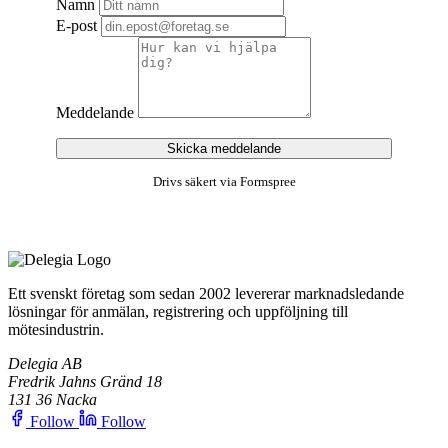
Namn
E-post
Meddelande
Skicka meddelande
Drivs säkert via Formspree
Ett svenskt företag som sedan 2002 levererar marknadsledande
lösningar för anmälan, registrering och uppföljning till
mötesindustrin.
Delegia AB
Fredrik Jahns Gränd 18
131 36 Nacka
Follow
Follow