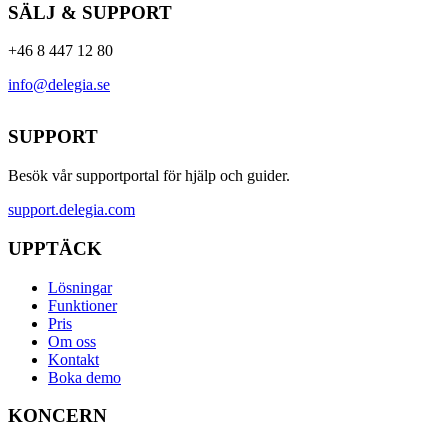
SÄLJ & SUPPORT
+46 8 447 12 80
info@delegia.se
SUPPORT
Besök vår supportportal för hjälp och guider.
support.delegia.com
UPPTÄCK
Lösningar
Funktioner
Pris
Om oss
Kontakt
Boka demo
KONCERN