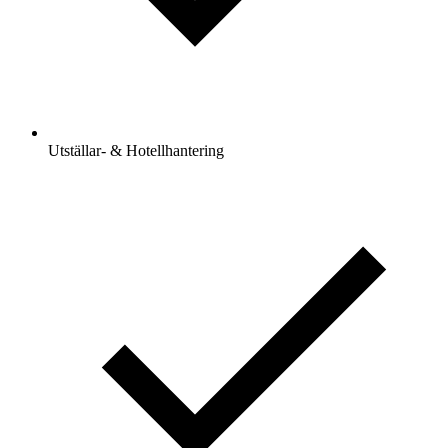
Utställar- & Hotellhantering