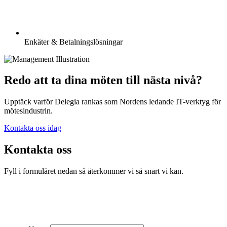
Enkäter & Betalningslösningar
Redo att ta dina möten till nästa nivå?
Upptäck varför Delegia rankas som Nordens ledande IT-verktyg för
mötesindustrin.
Kontakta oss idag
Kontakta oss
Fyll i formuläret nedan så återkommer vi så snart vi kan.