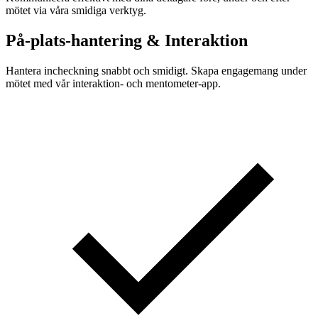
mötet via våra smidiga verktyg.
På-plats-hantering & Interaktion
Hantera incheckning snabbt och smidigt. Skapa engagemang under
mötet med vår interaktion- och mentometer-app.