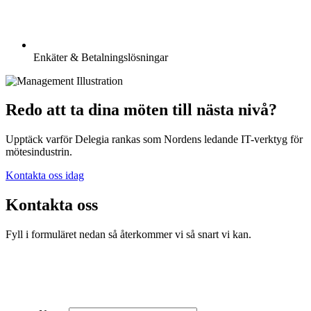
Enkäter & Betalningslösningar
Redo att ta dina möten till nästa nivå?
Upptäck varför Delegia rankas som Nordens ledande IT-verktyg för
mötesindustrin.
Kontakta oss idag
Kontakta oss
Fyll i formuläret nedan så återkommer vi så snart vi kan.