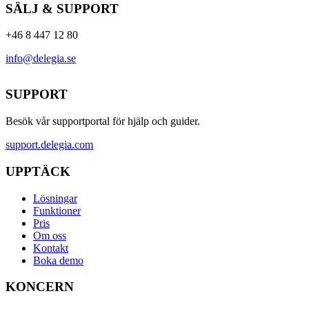
SÄLJ & SUPPORT
+46 8 447 12 80
info@delegia.se
SUPPORT
Besök vår supportportal för hjälp och guider.
support.delegia.com
UPPTÄCK
Lösningar
Funktioner
Pris
Om oss
Kontakt
Boka demo
KONCERN