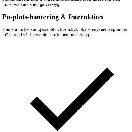
mötet via våra smidiga verktyg.
På-plats-hantering & Interaktion
Hantera incheckning snabbt och smidigt. Skapa engagemang under
mötet med vår interaktion- och mentometer-app.