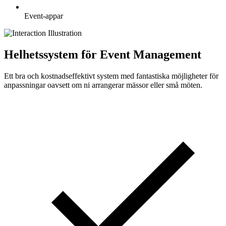
Event-appar
Helhetssystem för Event Management
Ett bra och kostnadseffektivt system med fantastiska möjligheter för
anpassningar oavsett om ni arrangerar mässor eller små möten.