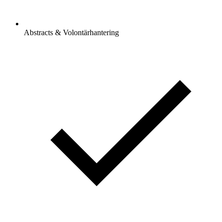
Abstracts & Volontärhantering