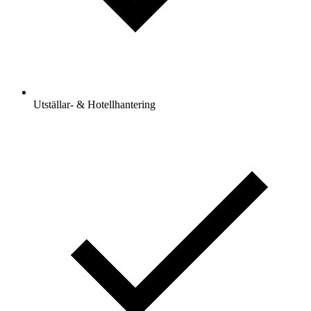
Utställar- & Hotellhantering