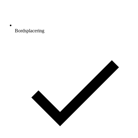
Bordsplacering