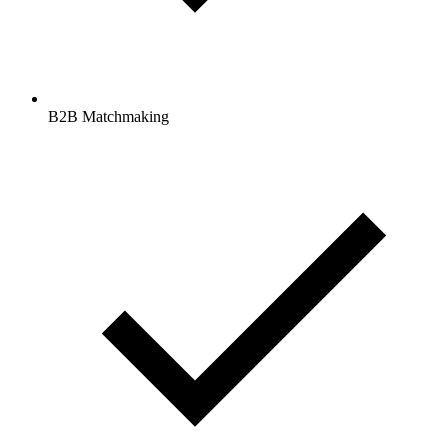
B2B Matchmaking