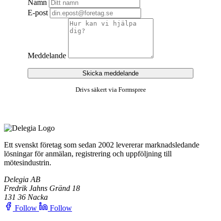
Namn
E-post
Meddelande
Skicka meddelande
Drivs säkert via Formspree
Ett svenskt företag som sedan 2002 levererar marknadsledande
lösningar för anmälan, registrering och uppföljning till
mötesindustrin.
Delegia AB
Fredrik Jahns Gränd 18
131 36 Nacka
Follow
Follow