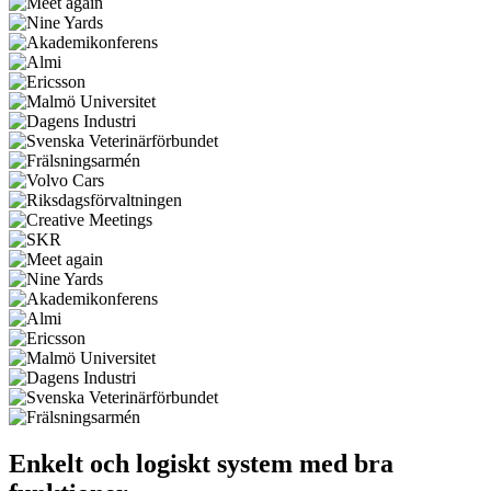
Enkelt och logiskt system med bra