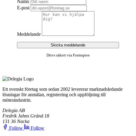
Namn
E-post
Meddelande
Skicka meddelande
Drivs säkert via Formspree
Ett svenskt företag som sedan 2002 levererar marknadsledande
lösningar för anmälan, registrering och uppföljning till
mötesindustrin.
Delegia AB
Fredrik Jahns Gränd 18
131 36 Nacka
Follow
Follow