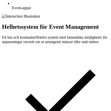
Event-appar
Helhetssystem för Event Management
Ett bra och kostnadseffektivt system med fantastiska möjligheter för
anpassningar oavsett om ni arrangerar mässor eller små möten.