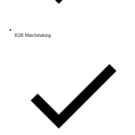
B2B Matchmaking