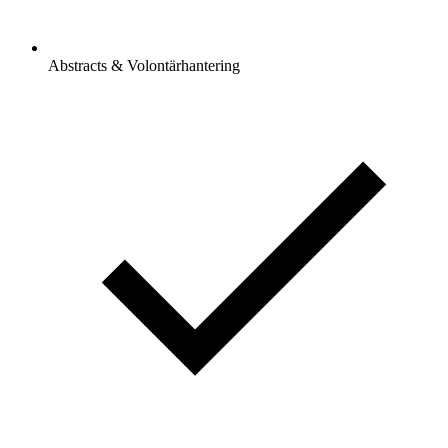
Abstracts & Volontärhantering