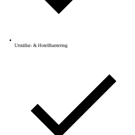
Utställar- & Hotellhantering