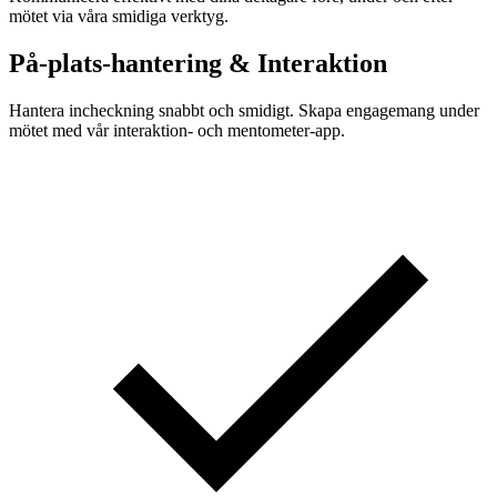
mötet via våra smidiga verktyg.
På-plats-hantering & Interaktion
Hantera incheckning snabbt och smidigt. Skapa engagemang under
mötet med vår interaktion- och mentometer-app.