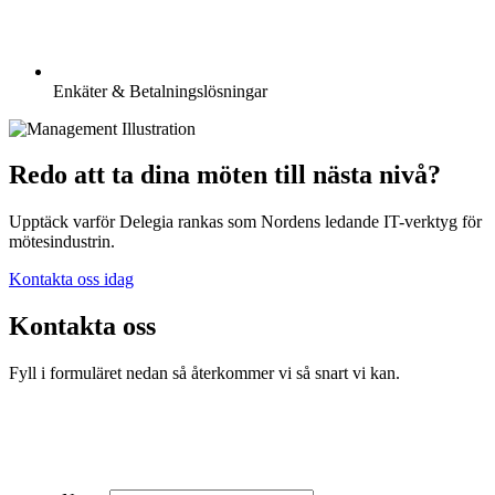
Enkäter & Betalningslösningar
Redo att ta dina möten till nästa nivå?
Upptäck varför Delegia rankas som Nordens ledande IT-verktyg för
mötesindustrin.
Kontakta oss idag
Kontakta oss
Fyll i formuläret nedan så återkommer vi så snart vi kan.