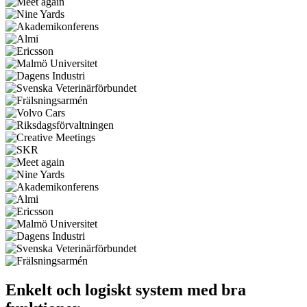
Enkelt och logiskt system med bra