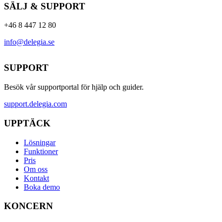
SÄLJ & SUPPORT
+46 8 447 12 80
info@delegia.se
SUPPORT
Besök vår supportportal för hjälp och guider.
support.delegia.com
UPPTÄCK
Lösningar
Funktioner
Pris
Om oss
Kontakt
Boka demo
KONCERN