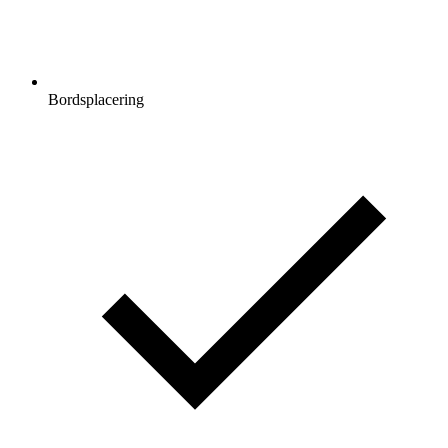
Bordsplacering