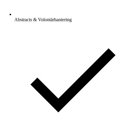
Abstracts & Volontärhantering