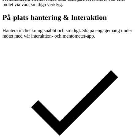
mötet via våra smidiga verktyg.
På-plats-hantering & Interaktion
Hantera incheckning snabbt och smidigt. Skapa engagemang under
mötet med vår interaktion- och mentometer-app.