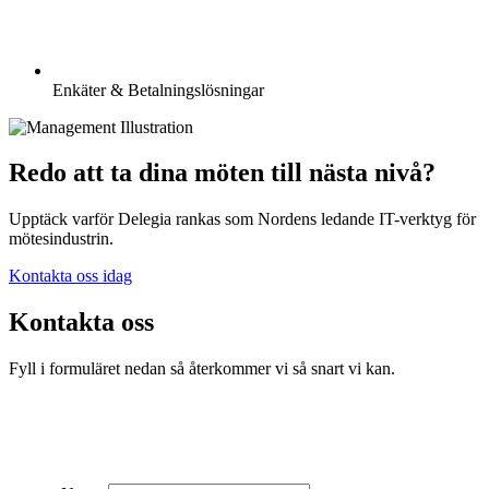
Enkäter & Betalningslösningar
Redo att ta dina möten till nästa nivå?
Upptäck varför Delegia rankas som Nordens ledande IT-verktyg för
mötesindustrin.
Kontakta oss idag
Kontakta oss
Fyll i formuläret nedan så återkommer vi så snart vi kan.