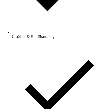
Utställar- & Hotellhantering