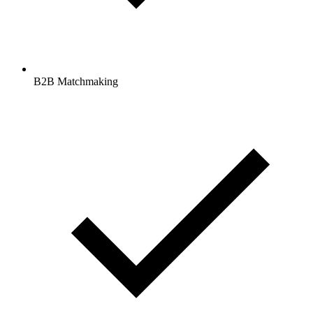
B2B Matchmaking