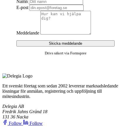
Namn
E-post
Meddelande
Skicka meddelande
Drivs säkert via Formspree
Ett svenskt företag som sedan 2002 levererar marknadsledande
lösningar för anmälan, registrering och uppföljning till
mötesindustrin.
Delegia AB
Fredrik Jahns Gränd 18
131 36 Nacka
Follow
Follow