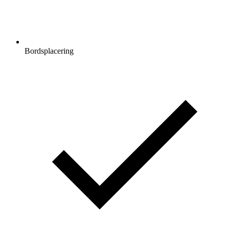
Bordsplacering