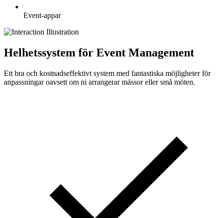
Event-appar
Helhetssystem för Event Management
Ett bra och kostnadseffektivt system med fantastiska möjligheter för
anpassningar oavsett om ni arrangerar mässor eller små möten.