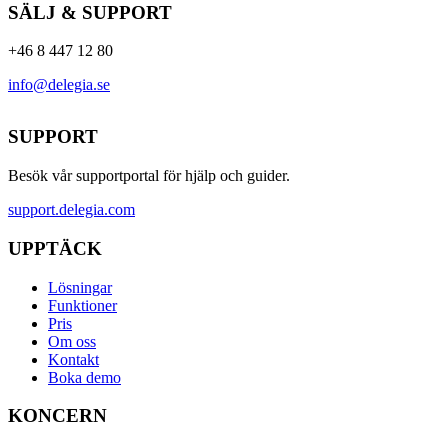
SÄLJ & SUPPORT
+46 8 447 12 80
info@delegia.se
SUPPORT
Besök vår supportportal för hjälp och guider.
support.delegia.com
UPPTÄCK
Lösningar
Funktioner
Pris
Om oss
Kontakt
Boka demo
KONCERN