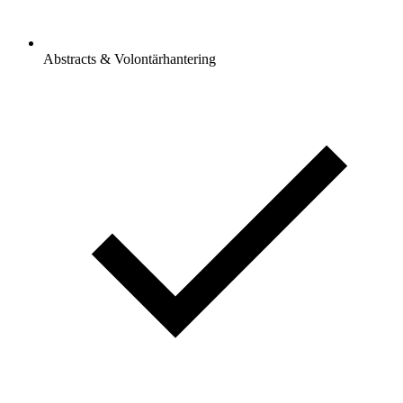
Abstracts & Volontärhantering