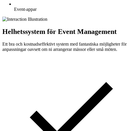
Event-appar
Helhetssystem för Event Management
Ett bra och kostnadseffektivt system med fantastiska möjligheter för
anpassningar oavsett om ni arrangerar mässor eller små möten.