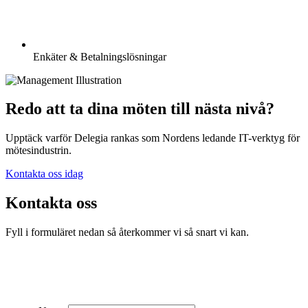
Enkäter & Betalningslösningar
Redo att ta dina möten till nästa nivå?
Upptäck varför Delegia rankas som Nordens ledande IT-verktyg för
mötesindustrin.
Kontakta oss idag
Kontakta oss
Fyll i formuläret nedan så återkommer vi så snart vi kan.