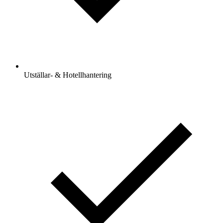
Utställar- & Hotellhantering