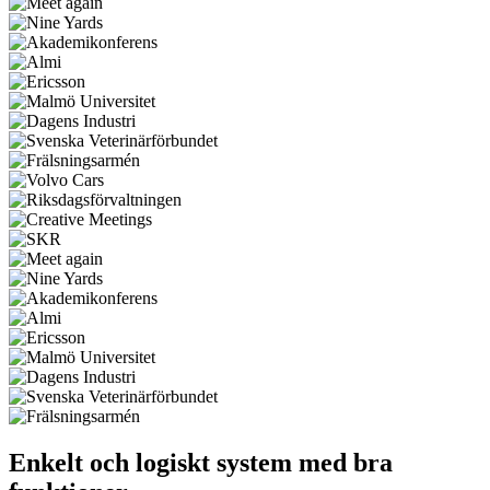
Enkelt och logiskt system med bra