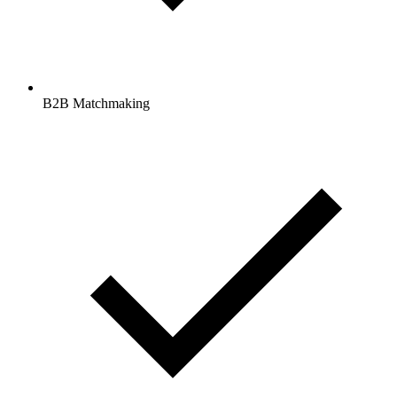
B2B Matchmaking