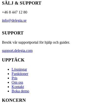
SÄLJ & SUPPORT
+46 8 447 12 80
info@delegia.se
SUPPORT
Besök vår supportportal för hjälp och guider.
support.delegia.com
UPPTÄCK
Lösningar
Funktioner
Pris
Om oss
Kontakt
Boka demo
KONCERN