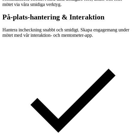
mötet via våra smidiga verktyg.
På-plats-hantering & Interaktion
Hantera incheckning snabbt och smidigt. Skapa engagemang under
mötet med vår interaktion- och mentometer-app.