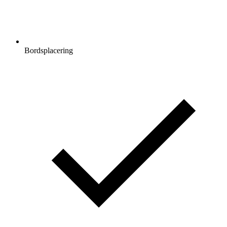
Bordsplacering