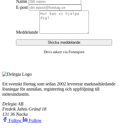
Namn
E-post
Meddelande
Skicka meddelande
Drivs säkert via Formspree
Ett svenskt företag som sedan 2002 levererar marknadsledande
lösningar för anmälan, registrering och uppföljning till
mötesindustrin.
Delegia AB
Fredrik Jahns Gränd 18
131 36 Nacka
Follow
Follow