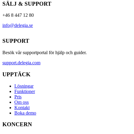
SÄLJ & SUPPORT
+46 8 447 12 80
info@delegia.se
SUPPORT
Besök vår supportportal för hjälp och guider.
support.delegia.com
UPPTÄCK
Lösningar
Funktioner
Pris
Om oss
Kontakt
Boka demo
KONCERN