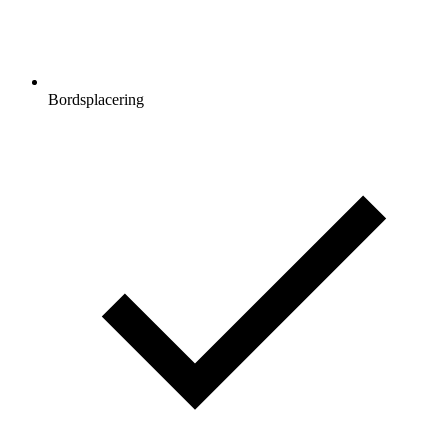
Bordsplacering