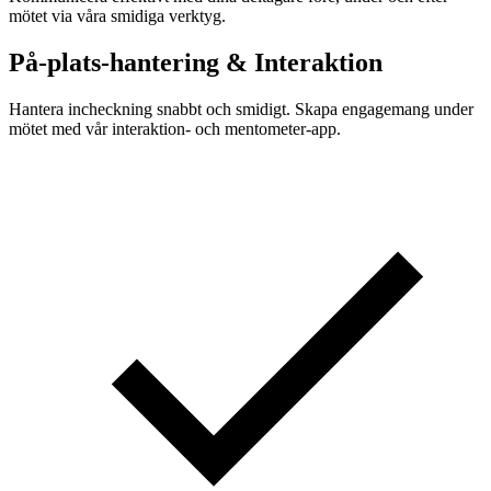
mötet via våra smidiga verktyg.
På-plats-hantering & Interaktion
Hantera incheckning snabbt och smidigt. Skapa engagemang under
mötet med vår interaktion- och mentometer-app.