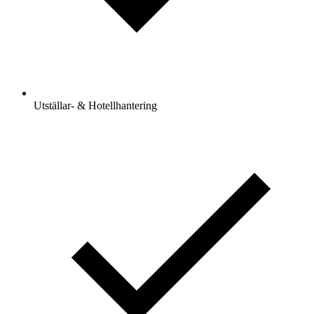
Utställar- & Hotellhantering