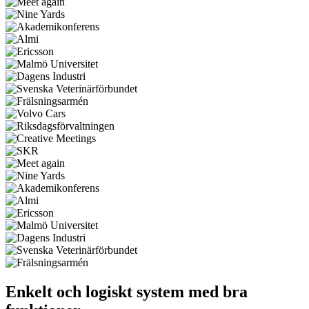
Enkelt och logiskt system med bra