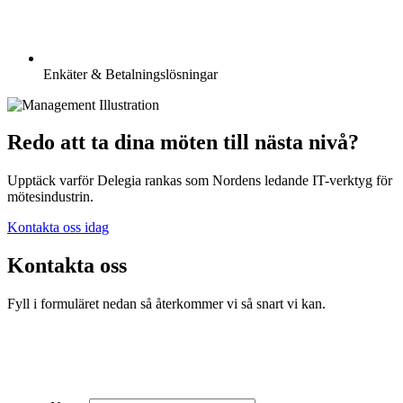
Enkäter & Betalningslösningar
Redo att ta dina möten till nästa nivå?
Upptäck varför Delegia rankas som Nordens ledande IT-verktyg för
mötesindustrin.
Kontakta oss idag
Kontakta oss
Fyll i formuläret nedan så återkommer vi så snart vi kan.