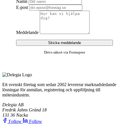
Namn
E-post
Meddelande
Skicka meddelande
Drivs säkert via Formspree
Ett svenskt företag som sedan 2002 levererar marknadsledande
lösningar för anmälan, registrering och uppföljning till
mötesindustrin.
Delegia AB
Fredrik Jahns Gränd 18
131 36 Nacka
Follow
Follow