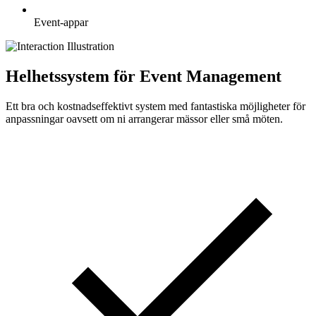
Event-appar
Helhetssystem för Event Management
Ett bra och kostnadseffektivt system med fantastiska möjligheter för
anpassningar oavsett om ni arrangerar mässor eller små möten.