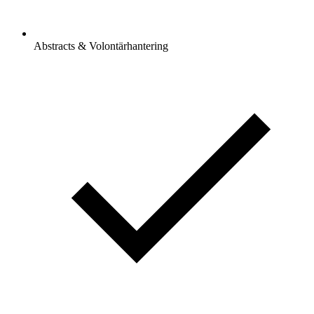
Abstracts & Volontärhantering