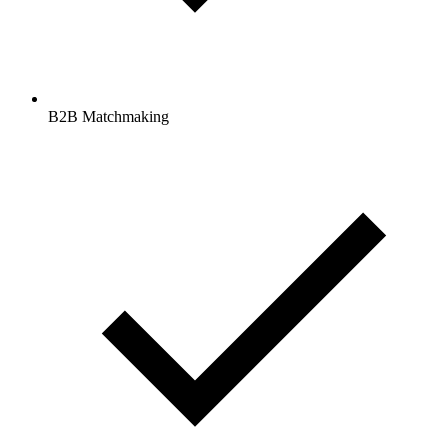
B2B Matchmaking