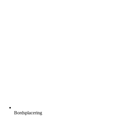
Bordsplacering