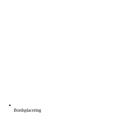
Bordsplacering