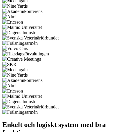
Enkelt och logiskt system med bra