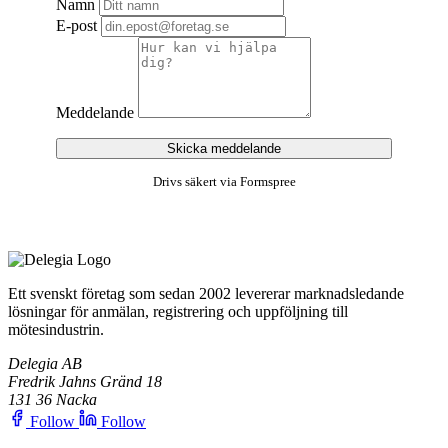
Namn
E-post
Meddelande
Skicka meddelande
Drivs säkert via Formspree
Ett svenskt företag som sedan 2002 levererar marknadsledande
lösningar för anmälan, registrering och uppföljning till
mötesindustrin.
Delegia AB
Fredrik Jahns Gränd 18
131 36 Nacka
Follow
Follow