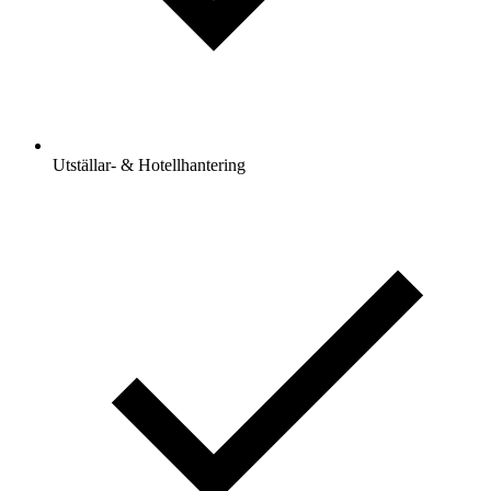
Utställar- & Hotellhantering