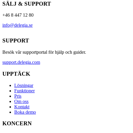
SÄLJ & SUPPORT
+46 8 447 12 80
info@delegia.se
SUPPORT
Besök vår supportportal för hjälp och guider.
support.delegia.com
UPPTÄCK
Lösningar
Funktioner
Pris
Om oss
Kontakt
Boka demo
KONCERN