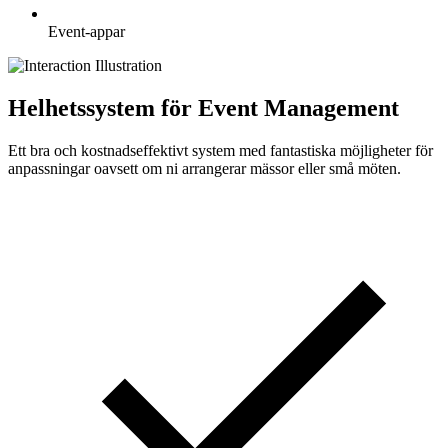
Event-appar
Helhetssystem för Event Management
Ett bra och kostnadseffektivt system med fantastiska möjligheter för
anpassningar oavsett om ni arrangerar mässor eller små möten.