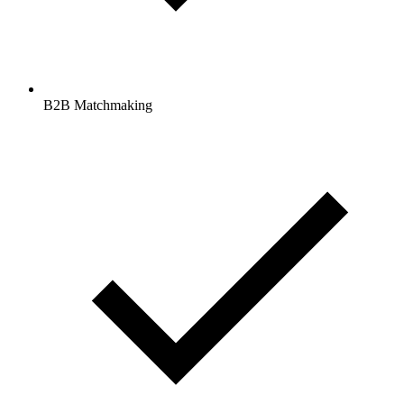
B2B Matchmaking