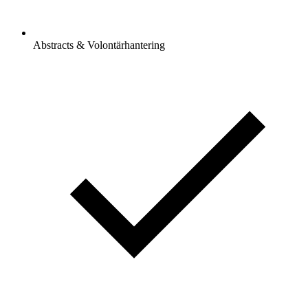
Abstracts & Volontärhantering