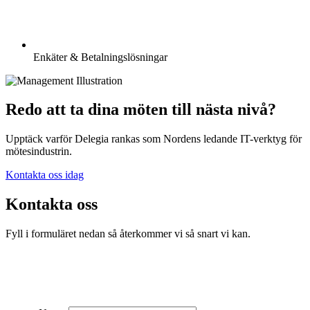
Enkäter & Betalningslösningar
Redo att ta dina möten till nästa nivå?
Upptäck varför Delegia rankas som Nordens ledande IT-verktyg för
mötesindustrin.
Kontakta oss idag
Kontakta oss
Fyll i formuläret nedan så återkommer vi så snart vi kan.