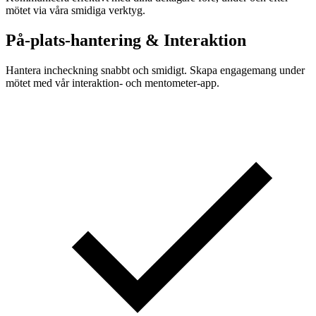
mötet via våra smidiga verktyg.
På-plats-hantering & Interaktion
Hantera incheckning snabbt och smidigt. Skapa engagemang under
mötet med vår interaktion- och mentometer-app.