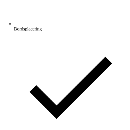
Bordsplacering