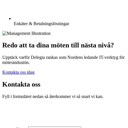
Enkäter & Betalningslösningar
Redo att ta dina möten till nästa nivå?
Upptäck varför Delegia rankas som Nordens ledande IT-verktyg för
mötesindustrin.
Kontakta oss idag
Kontakta oss
Fyll i formuläret nedan så återkommer vi så snart vi kan.