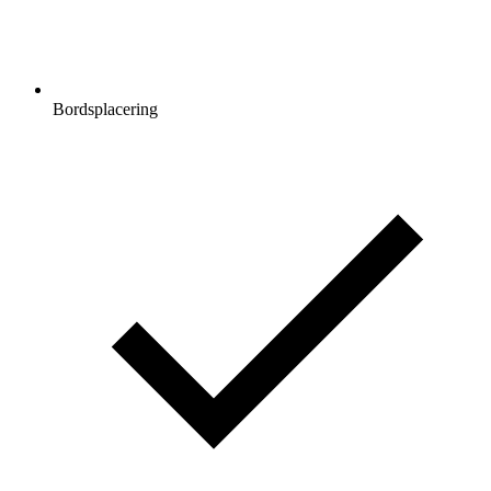
Bordsplacering