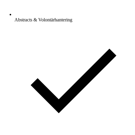
Abstracts & Volontärhantering