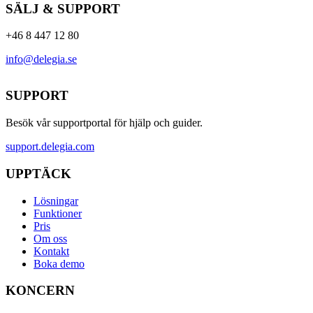
SÄLJ & SUPPORT
+46 8 447 12 80
info@delegia.se
SUPPORT
Besök vår supportportal för hjälp och guider.
support.delegia.com
UPPTÄCK
Lösningar
Funktioner
Pris
Om oss
Kontakt
Boka demo
KONCERN