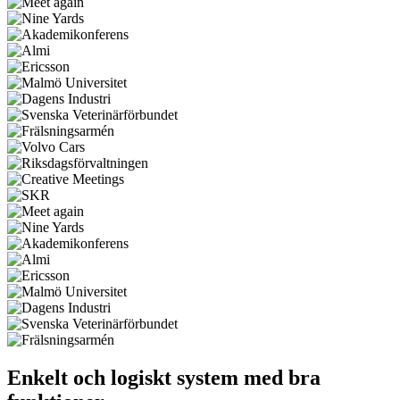
Enkelt och logiskt system med bra