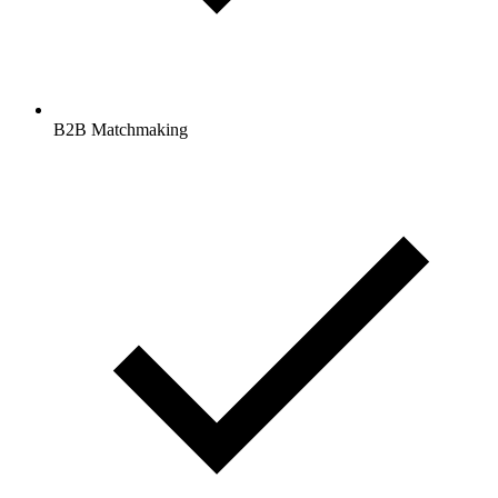
B2B Matchmaking