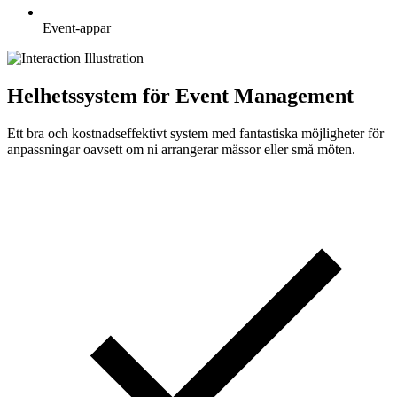
Event-appar
Helhetssystem för Event Management
Ett bra och kostnadseffektivt system med fantastiska möjligheter för
anpassningar oavsett om ni arrangerar mässor eller små möten.