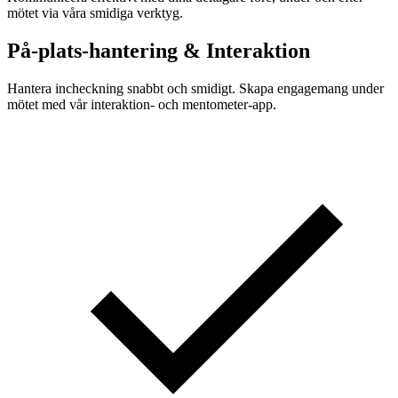
mötet via våra smidiga verktyg.
På-plats-hantering & Interaktion
Hantera incheckning snabbt och smidigt. Skapa engagemang under
mötet med vår interaktion- och mentometer-app.