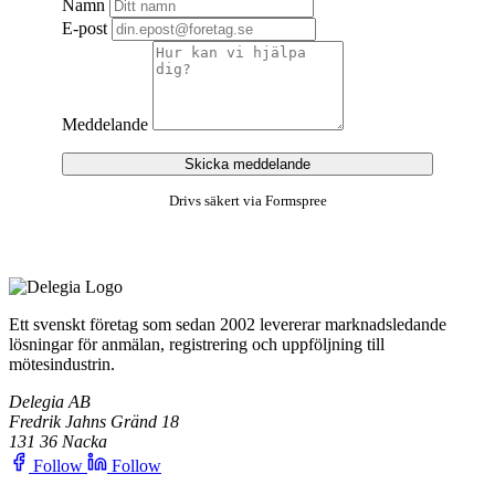
Namn
E-post
Meddelande
Skicka meddelande
Drivs säkert via Formspree
Ett svenskt företag som sedan 2002 levererar marknadsledande
lösningar för anmälan, registrering och uppföljning till
mötesindustrin.
Delegia AB
Fredrik Jahns Gränd 18
131 36 Nacka
Follow
Follow