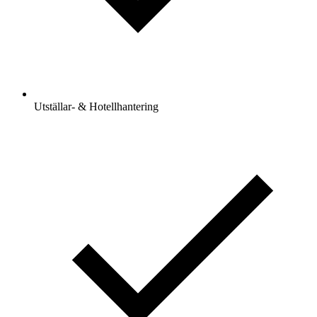
Utställar- & Hotellhantering