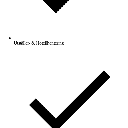
Utställar- & Hotellhantering