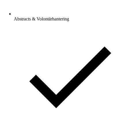
Abstracts & Volontärhantering