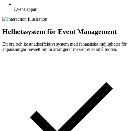
Event-appar
Helhetssystem för Event Management
Ett bra och kostnadseffektivt system med fantastiska möjligheter för
anpassningar oavsett om ni arrangerar mässor eller små möten.