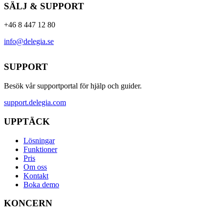
SÄLJ & SUPPORT
+46 8 447 12 80
info@delegia.se
SUPPORT
Besök vår supportportal för hjälp och guider.
support.delegia.com
UPPTÄCK
Lösningar
Funktioner
Pris
Om oss
Kontakt
Boka demo
KONCERN