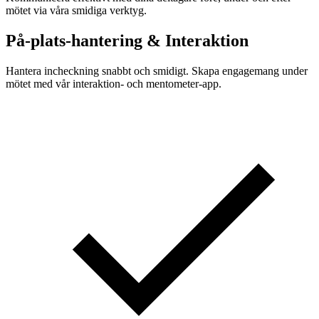
mötet via våra smidiga verktyg.
På-plats-hantering & Interaktion
Hantera incheckning snabbt och smidigt. Skapa engagemang under
mötet med vår interaktion- och mentometer-app.