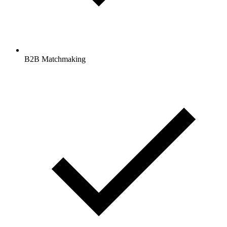
B2B Matchmaking