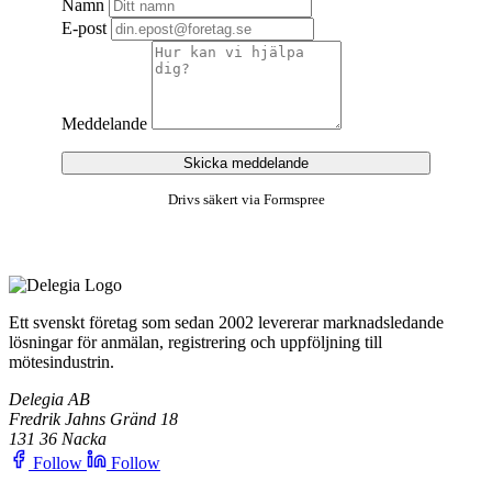
Namn
E-post
Meddelande
Skicka meddelande
Drivs säkert via Formspree
Ett svenskt företag som sedan 2002 levererar marknadsledande
lösningar för anmälan, registrering och uppföljning till
mötesindustrin.
Delegia AB
Fredrik Jahns Gränd 18
131 36 Nacka
Follow
Follow