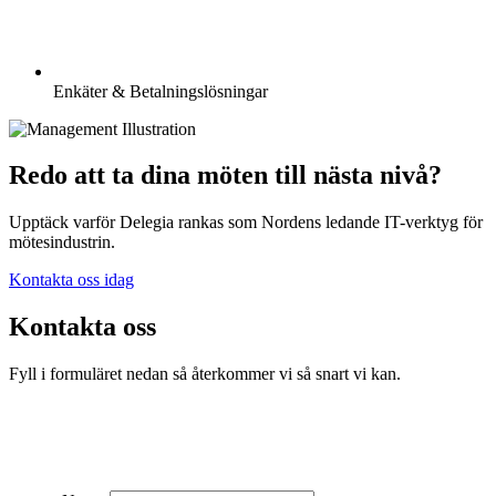
Enkäter & Betalningslösningar
Redo att ta dina möten till nästa nivå?
Upptäck varför Delegia rankas som Nordens ledande IT-verktyg för
mötesindustrin.
Kontakta oss idag
Kontakta oss
Fyll i formuläret nedan så återkommer vi så snart vi kan.