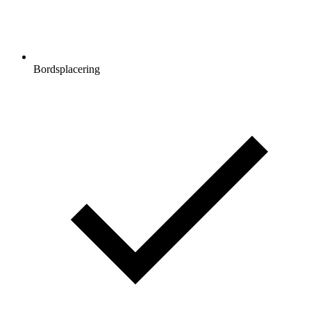
Bordsplacering