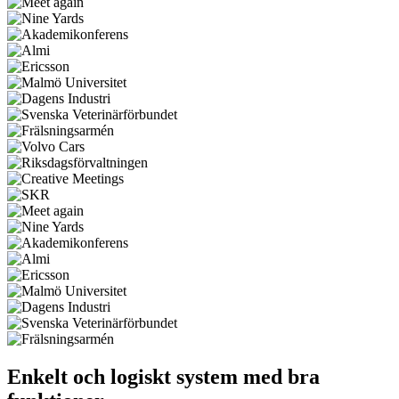
Enkelt och logiskt system med bra