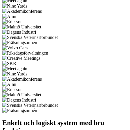
Enkelt och logiskt system med bra