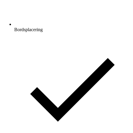
Bordsplacering