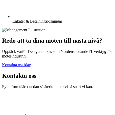
Enkäter & Betalningslösningar
Redo att ta dina möten till nästa nivå?
Upptäck varför Delegia rankas som Nordens ledande IT-verktyg för
mötesindustrin.
Kontakta oss idag
Kontakta oss
Fyll i formuläret nedan så återkommer vi så snart vi kan.