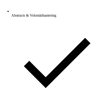
Abstracts & Volontärhantering