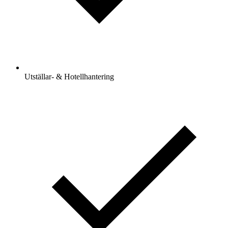
Utställar- & Hotellhantering