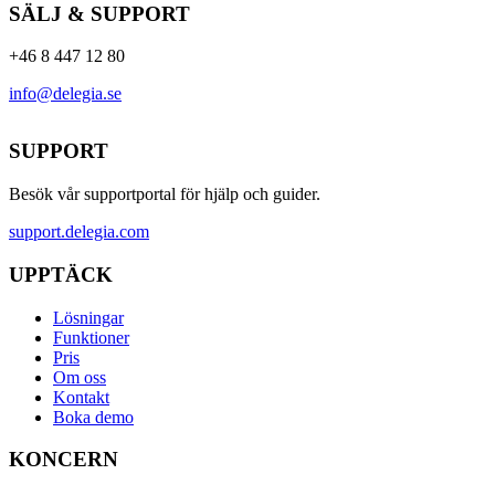
SÄLJ & SUPPORT
+46 8 447 12 80
info@delegia.se
SUPPORT
Besök vår supportportal för hjälp och guider.
support.delegia.com
UPPTÄCK
Lösningar
Funktioner
Pris
Om oss
Kontakt
Boka demo
KONCERN