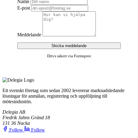
Namn
E-post
Meddelande
Skicka meddelande
Drivs säkert via Formspree
Ett svenskt företag som sedan 2002 levererar marknadsledande
lösningar för anmälan, registrering och uppföljning till
mötesindustrin.
Delegia AB
Fredrik Jahns Gränd 18
131 36 Nacka
Follow
Follow