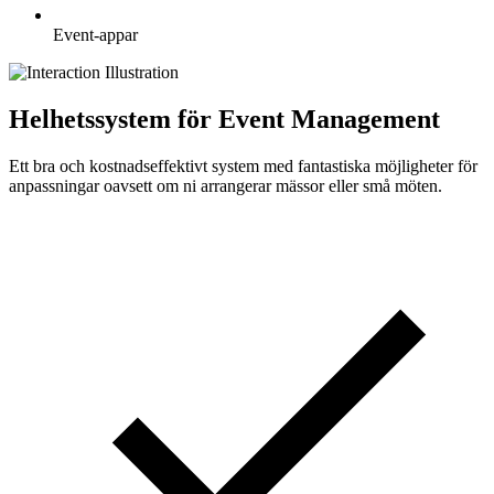
Event-appar
Helhetssystem för Event Management
Ett bra och kostnadseffektivt system med fantastiska möjligheter för
anpassningar oavsett om ni arrangerar mässor eller små möten.