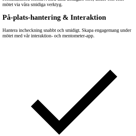
mötet via våra smidiga verktyg.
På-plats-hantering & Interaktion
Hantera incheckning snabbt och smidigt. Skapa engagemang under
mötet med vår interaktion- och mentometer-app.