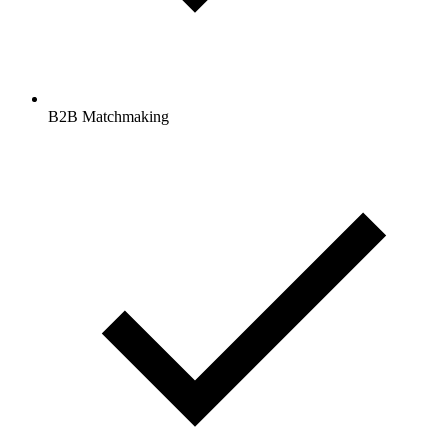
B2B Matchmaking