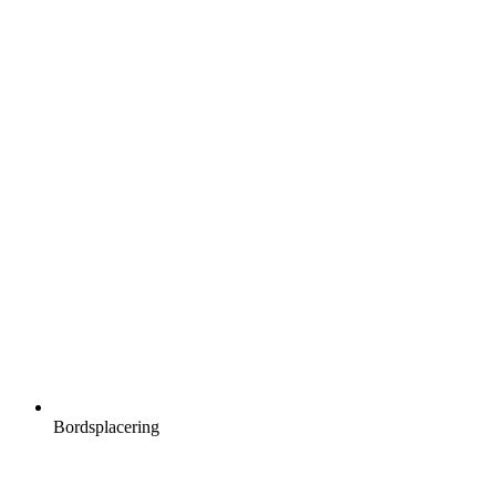
Bordsplacering