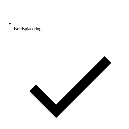
Bordsplacering