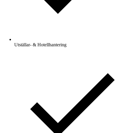
Utställar- & Hotellhantering