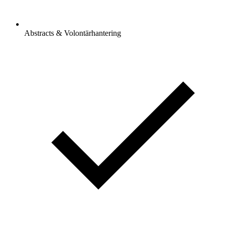
Abstracts & Volontärhantering