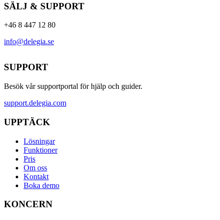
SÄLJ & SUPPORT
+46 8 447 12 80
info@delegia.se
SUPPORT
Besök vår supportportal för hjälp och guider.
support.delegia.com
UPPTÄCK
Lösningar
Funktioner
Pris
Om oss
Kontakt
Boka demo
KONCERN