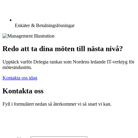
Enkäter & Betalningslösningar
Redo att ta dina möten till nästa nivå?
Upptäck varför Delegia rankas som Nordens ledande IT-verktyg för
mötesindustrin.
Kontakta oss idag
Kontakta oss
Fyll i formuläret nedan så återkommer vi så snart vi kan.