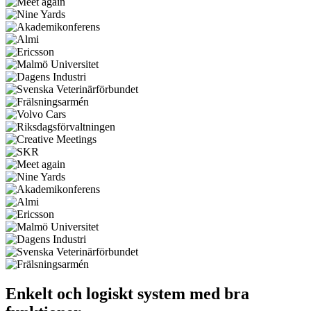
Enkelt och logiskt system med bra