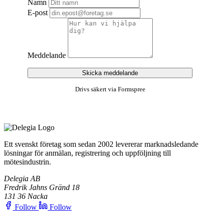
Namn
E-post
Meddelande
Skicka meddelande
Drivs säkert via Formspree
Ett svenskt företag som sedan 2002 levererar marknadsledande
lösningar för anmälan, registrering och uppföljning till
mötesindustrin.
Delegia AB
Fredrik Jahns Gränd 18
131 36 Nacka
Follow
Follow