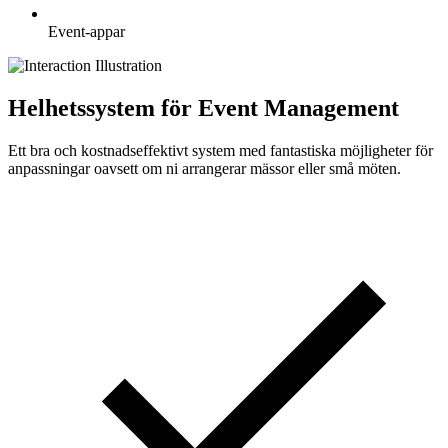
Event-appar
Helhetssystem för Event Management
Ett bra och kostnadseffektivt system med fantastiska möjligheter för
anpassningar oavsett om ni arrangerar mässor eller små möten.