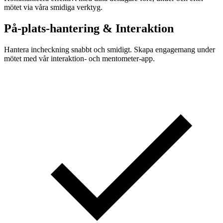
mötet via våra smidiga verktyg.
På-plats-hantering & Interaktion
Hantera incheckning snabbt och smidigt. Skapa engagemang under
mötet med vår interaktion- och mentometer-app.