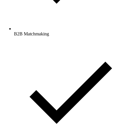
B2B Matchmaking