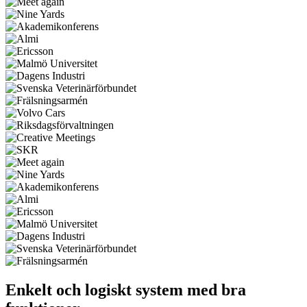
Enkelt och logiskt system med bra