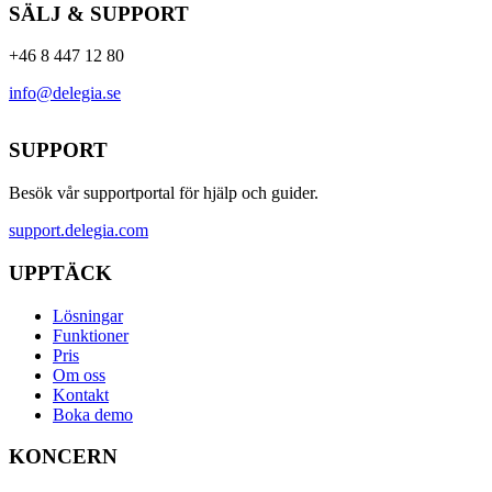
SÄLJ & SUPPORT
+46 8 447 12 80
info@delegia.se
SUPPORT
Besök vår supportportal för hjälp och guider.
support.delegia.com
UPPTÄCK
Lösningar
Funktioner
Pris
Om oss
Kontakt
Boka demo
KONCERN