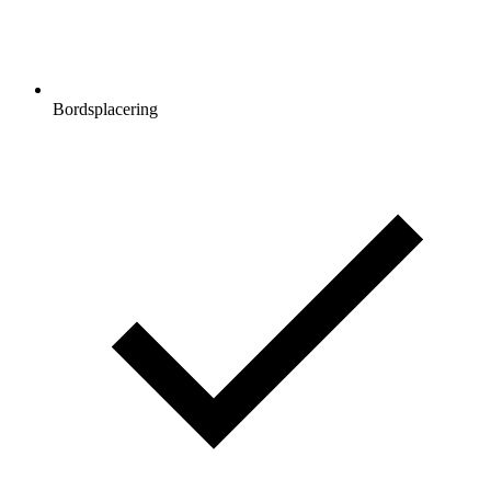
Bordsplacering