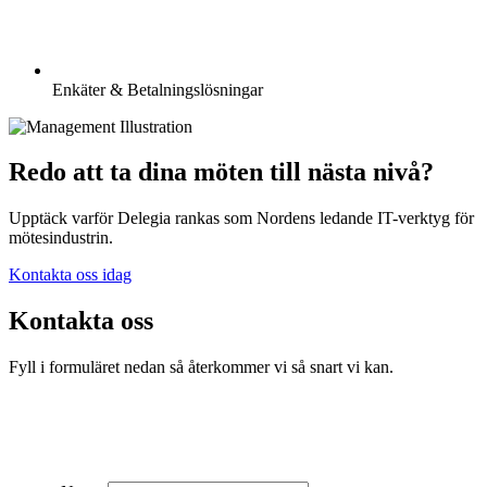
Enkäter & Betalningslösningar
Redo att ta dina möten till nästa nivå?
Upptäck varför Delegia rankas som Nordens ledande IT-verktyg för
mötesindustrin.
Kontakta oss idag
Kontakta oss
Fyll i formuläret nedan så återkommer vi så snart vi kan.