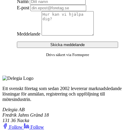
Namn
E-post
Meddelande
Skicka meddelande
Drivs säkert via Formspree
Ett svenskt företag som sedan 2002 levererar marknadsledande
lösningar för anmälan, registrering och uppföljning till
mötesindustrin.
Delegia AB
Fredrik Jahns Gränd 18
131 36 Nacka
Follow
Follow