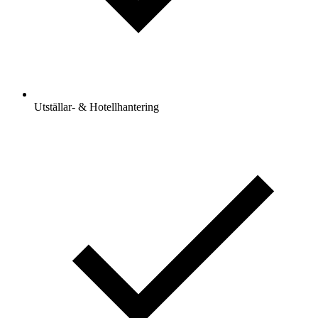
Utställar- & Hotellhantering