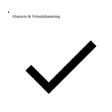
Abstracts & Volontärhantering