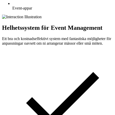
Event-appar
Helhetssystem för Event Management
Ett bra och kostnadseffektivt system med fantastiska möjligheter för
anpassningar oavsett om ni arrangerar mässor eller små möten.