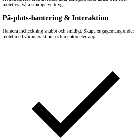
mötet via våra smidiga verktyg.
På-plats-hantering & Interaktion
Hantera incheckning snabbt och smidigt. Skapa engagemang under
mötet med vår interaktion- och mentometer-app.