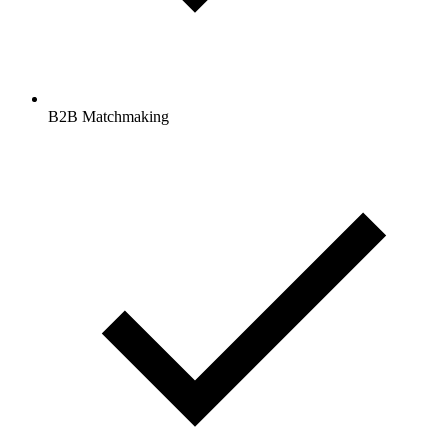
B2B Matchmaking