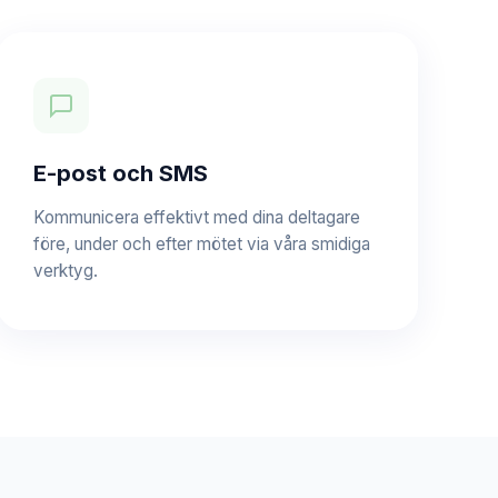
E-post och SMS
Kommunicera effektivt med dina deltagare
före, under och efter mötet via våra smidiga
verktyg.