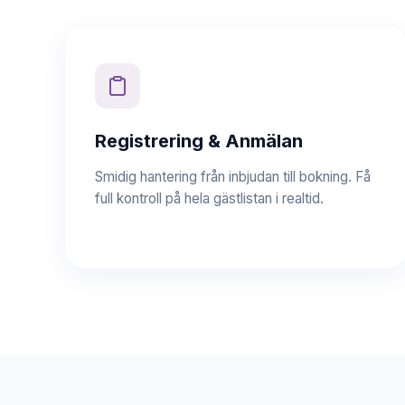
Registrering & Anmälan
Smidig hantering från inbjudan till bokning. Få
full kontroll på hela gästlistan i realtid.