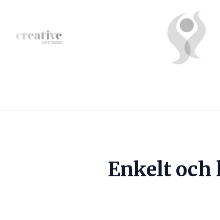
Enkelt och 