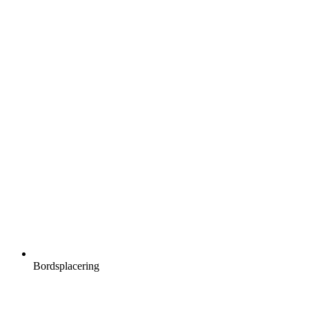
Bordsplacering