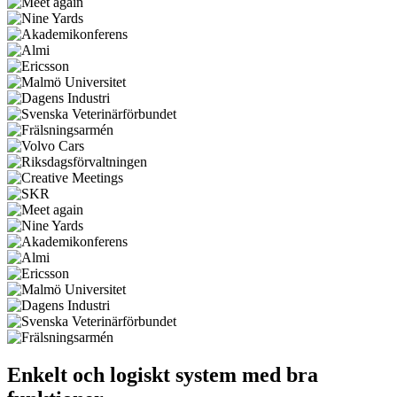
Enkelt och logiskt system med bra