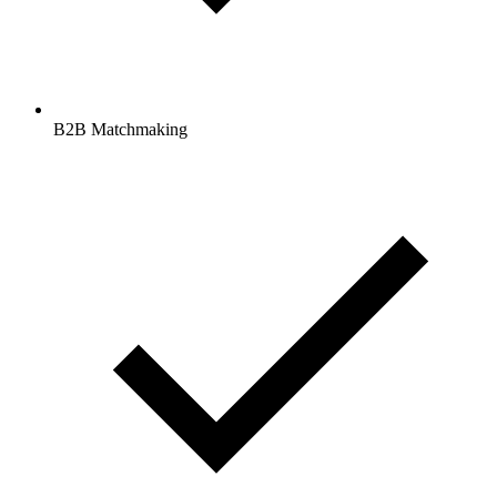
B2B Matchmaking