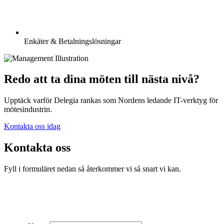
Enkäter & Betalningslösningar
Redo att ta dina möten till nästa nivå?
Upptäck varför Delegia rankas som Nordens ledande IT-verktyg för
mötesindustrin.
Kontakta oss idag
Kontakta oss
Fyll i formuläret nedan så återkommer vi så snart vi kan.