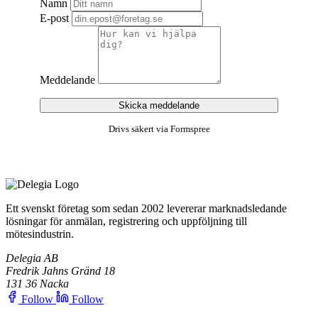
Namn
E-post
Meddelande
Skicka meddelande
Drivs säkert via Formspree
Ett svenskt företag som sedan 2002 levererar marknadsledande
lösningar för anmälan, registrering och uppföljning till
mötesindustrin.
Delegia AB
Fredrik Jahns Gränd 18
131 36 Nacka
Follow
Follow