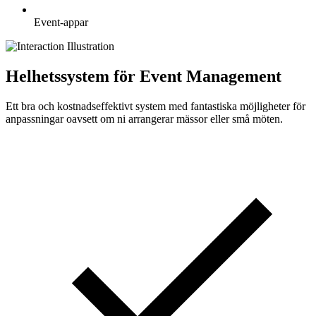
Event-appar
Helhetssystem för Event Management
Ett bra och kostnadseffektivt system med fantastiska möjligheter för
anpassningar oavsett om ni arrangerar mässor eller små möten.