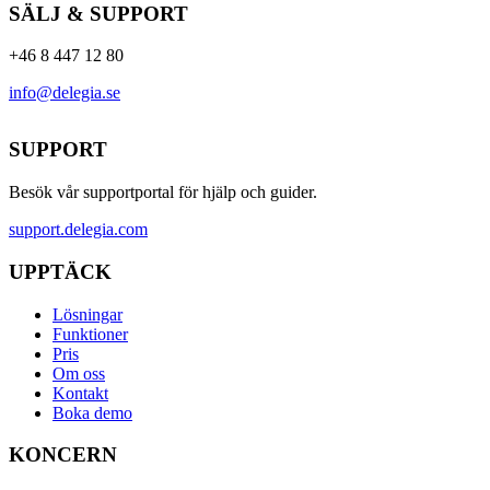
SÄLJ & SUPPORT
+46 8 447 12 80
info@delegia.se
SUPPORT
Besök vår supportportal för hjälp och guider.
support.delegia.com
UPPTÄCK
Lösningar
Funktioner
Pris
Om oss
Kontakt
Boka demo
KONCERN