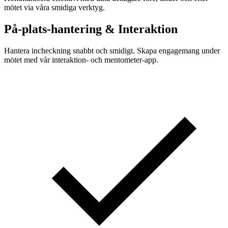
mötet via våra smidiga verktyg.
På-plats-hantering & Interaktion
Hantera incheckning snabbt och smidigt. Skapa engagemang under
mötet med vår interaktion- och mentometer-app.