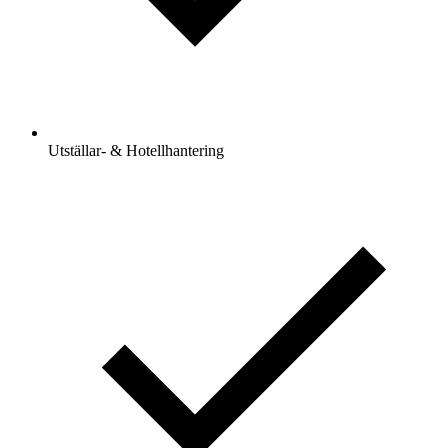
Utställar- & Hotellhantering