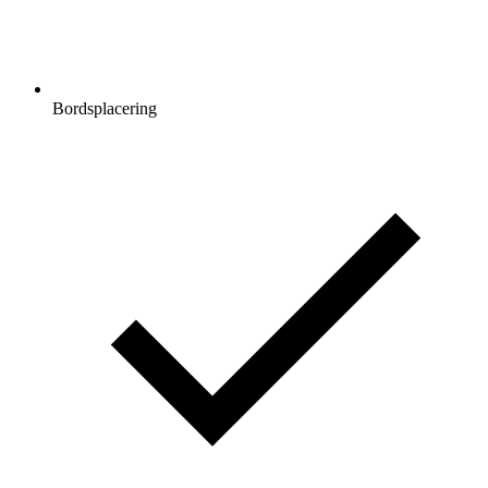
Bordsplacering