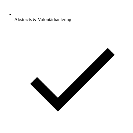
Abstracts & Volontärhantering