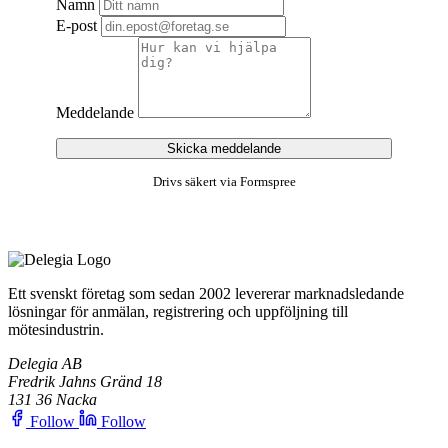
Namn
E-post
Meddelande
Skicka meddelande
Drivs säkert via Formspree
Ett svenskt företag som sedan 2002 levererar marknadsledande
lösningar för anmälan, registrering och uppföljning till
mötesindustrin.
Delegia AB
Fredrik Jahns Gränd 18
131 36 Nacka
Follow
Follow