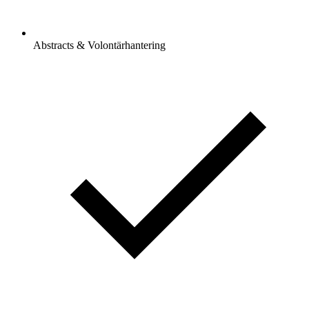
Abstracts & Volontärhantering