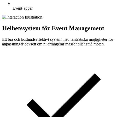
Event-appar
Helhetssystem för Event Management
Ett bra och kostnadseffektivt system med fantastiska möjligheter för
anpassningar oavsett om ni arrangerar mässor eller små möten.