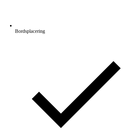
Bordsplacering