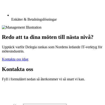
Enkäter & Betalningslösningar
Redo att ta dina möten till nästa nivå?
Upptäck varför Delegia rankas som Nordens ledande IT-verktyg för
mötesindustrin.
Kontakta oss idag
Kontakta oss
Fyll i formuläret nedan så återkommer vi så snart vi kan.