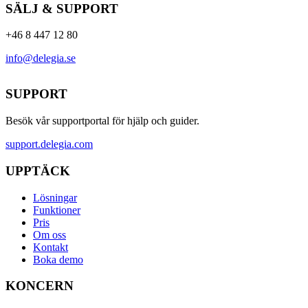
SÄLJ & SUPPORT
+46 8 447 12 80
info@delegia.se
SUPPORT
Besök vår supportportal för hjälp och guider.
support.delegia.com
UPPTÄCK
Lösningar
Funktioner
Pris
Om oss
Kontakt
Boka demo
KONCERN