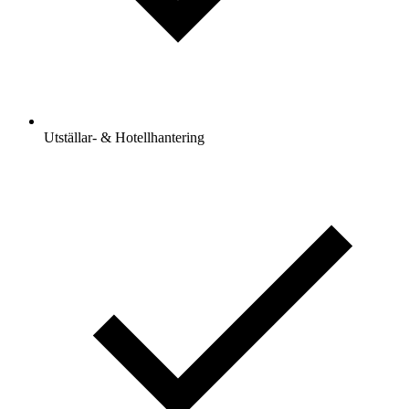
Utställar- & Hotellhantering