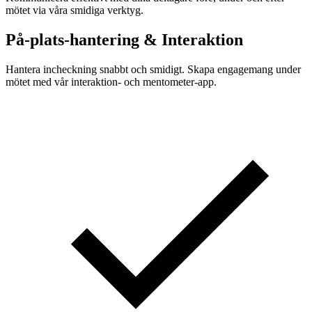
mötet via våra smidiga verktyg.
På-plats-hantering & Interaktion
Hantera incheckning snabbt och smidigt. Skapa engagemang under
mötet med vår interaktion- och mentometer-app.