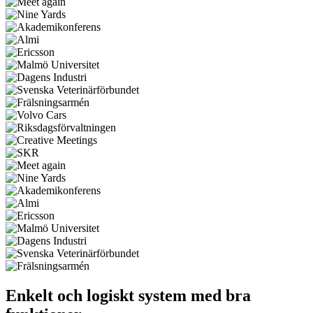
Enkelt och logiskt system med bra