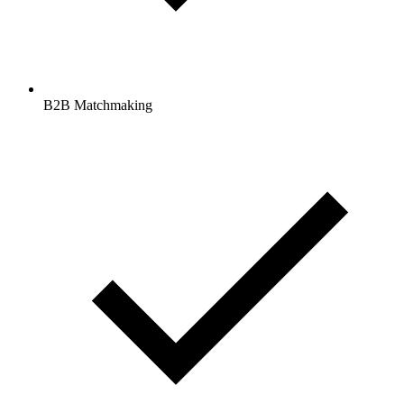
B2B Matchmaking