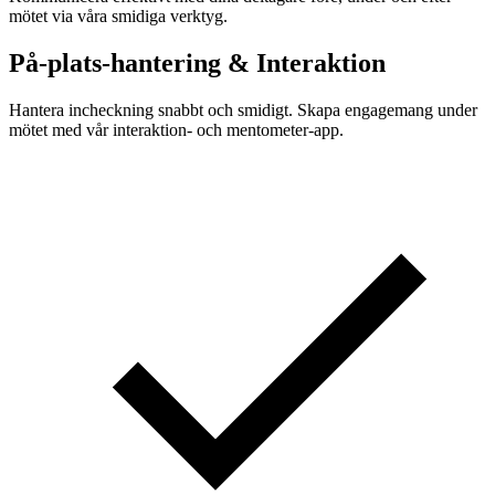
mötet via våra smidiga verktyg.
På-plats-hantering & Interaktion
Hantera incheckning snabbt och smidigt. Skapa engagemang under
mötet med vår interaktion- och mentometer-app.