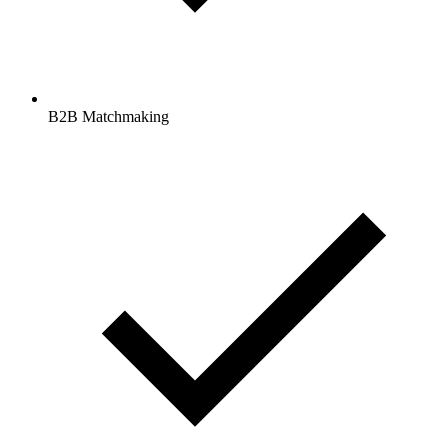
B2B Matchmaking