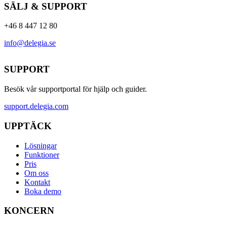
SÄLJ & SUPPORT
+46 8 447 12 80
info@delegia.se
SUPPORT
Besök vår supportportal för hjälp och guider.
support.delegia.com
UPPTÄCK
Lösningar
Funktioner
Pris
Om oss
Kontakt
Boka demo
KONCERN