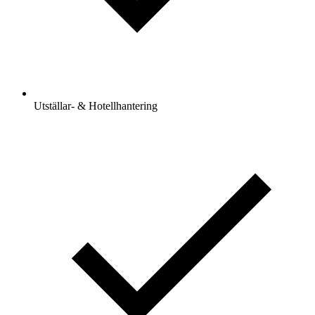
Utställar- & Hotellhantering