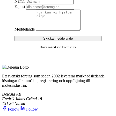
Namn
E-post
Meddelande
Skicka meddelande
Drivs säkert via Formspree
Ett svenskt företag som sedan 2002 levererar marknadsledande
lösningar för anmälan, registrering och uppföljning till
mötesindustrin.
Delegia AB
Fredrik Jahns Gränd 18
131 36 Nacka
Follow
Follow