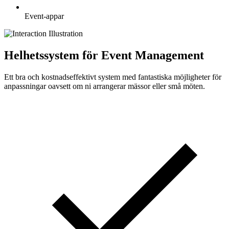
Event-appar
Helhetssystem för Event Management
Ett bra och kostnadseffektivt system med fantastiska möjligheter för
anpassningar oavsett om ni arrangerar mässor eller små möten.