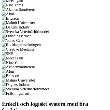
Enkelt och logiskt system med bra