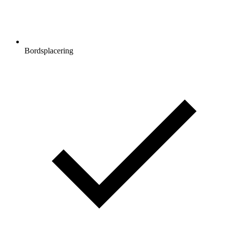
Bordsplacering