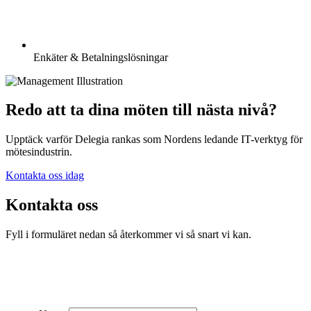
Enkäter & Betalningslösningar
Redo att ta dina möten till nästa nivå?
Upptäck varför Delegia rankas som Nordens ledande IT-verktyg för
mötesindustrin.
Kontakta oss idag
Kontakta oss
Fyll i formuläret nedan så återkommer vi så snart vi kan.