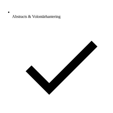
Abstracts & Volontärhantering