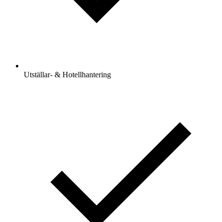
Utställar- & Hotellhantering