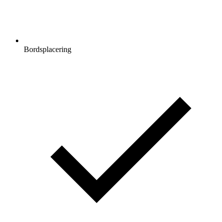
Bordsplacering