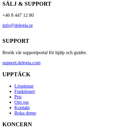
SÄLJ & SUPPORT
+46 8 447 12 80
info@delegia.se
SUPPORT
Besök vår supportportal för hjälp och guider.
support.delegia.com
UPPTÄCK
Lösningar
Funktioner
Pris
Om oss
Kontakt
Boka demo
KONCERN