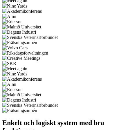
Enkelt och logiskt system med bra