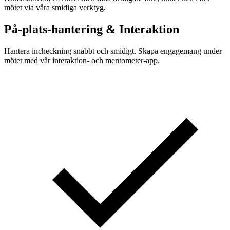
mötet via våra smidiga verktyg.
På-plats-hantering & Interaktion
Hantera incheckning snabbt och smidigt. Skapa engagemang under
mötet med vår interaktion- och mentometer-app.