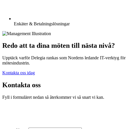
Enkäter & Betalningslösningar
Redo att ta dina möten till nästa nivå?
Upptäck varför Delegia rankas som Nordens ledande IT-verktyg för
mötesindustrin.
Kontakta oss idag
Kontakta oss
Fyll i formuläret nedan så återkommer vi så snart vi kan.