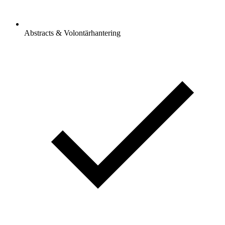
Abstracts & Volontärhantering