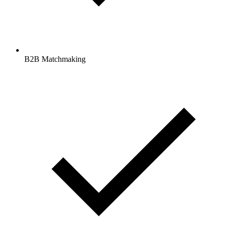
B2B Matchmaking