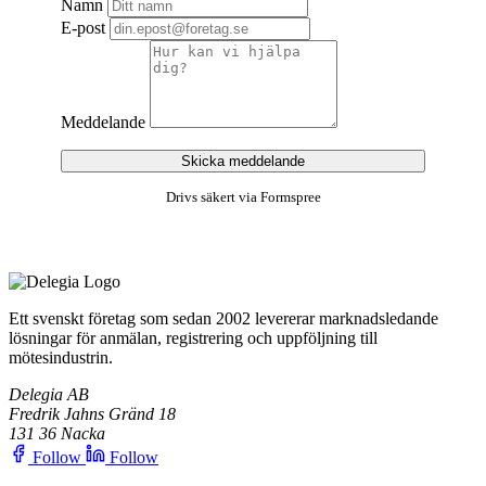
Namn
E-post
Meddelande
Skicka meddelande
Drivs säkert via Formspree
Ett svenskt företag som sedan 2002 levererar marknadsledande
lösningar för anmälan, registrering och uppföljning till
mötesindustrin.
Delegia AB
Fredrik Jahns Gränd 18
131 36 Nacka
Follow
Follow