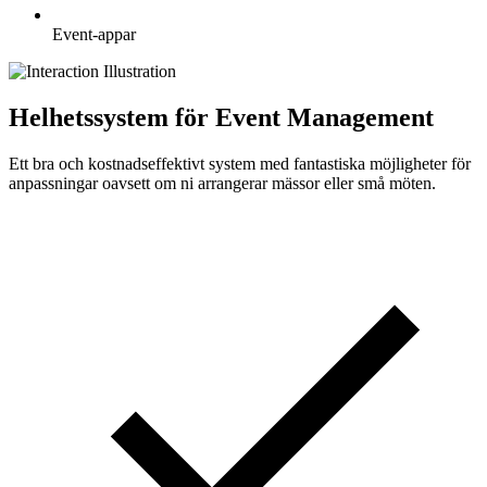
Event-appar
Helhetssystem för Event Management
Ett bra och kostnadseffektivt system med fantastiska möjligheter för
anpassningar oavsett om ni arrangerar mässor eller små möten.