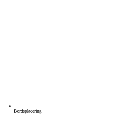
Bordsplacering