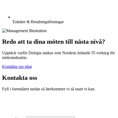
Enkäter & Betalningslösningar
Redo att ta dina möten till nästa nivå?
Upptäck varför Delegia rankas som Nordens ledande IT-verktyg för
mötesindustrin.
Kontakta oss idag
Kontakta oss
Fyll i formuläret nedan så återkommer vi så snart vi kan.