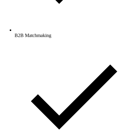
B2B Matchmaking