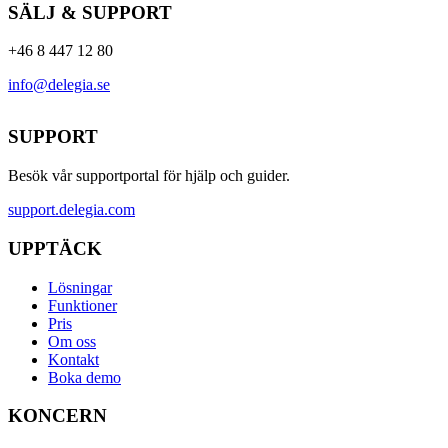
SÄLJ & SUPPORT
+46 8 447 12 80
info@delegia.se
SUPPORT
Besök vår supportportal för hjälp och guider.
support.delegia.com
UPPTÄCK
Lösningar
Funktioner
Pris
Om oss
Kontakt
Boka demo
KONCERN