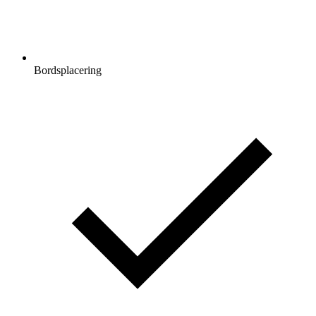
Bordsplacering