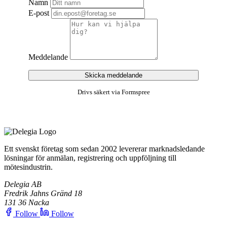
Namn
E-post
Meddelande
Skicka meddelande
Drivs säkert via Formspree
Ett svenskt företag som sedan 2002 levererar marknadsledande
lösningar för anmälan, registrering och uppföljning till
mötesindustrin.
Delegia AB
Fredrik Jahns Gränd 18
131 36 Nacka
Follow
Follow