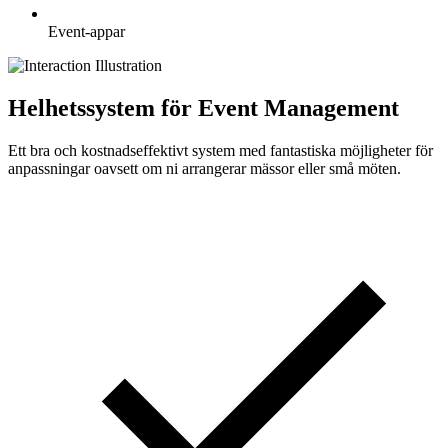
Event-appar
Helhetssystem för Event Management
Ett bra och kostnadseffektivt system med fantastiska möjligheter för
anpassningar oavsett om ni arrangerar mässor eller små möten.