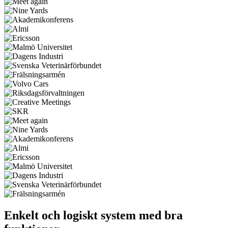
Enkelt och logiskt system med bra