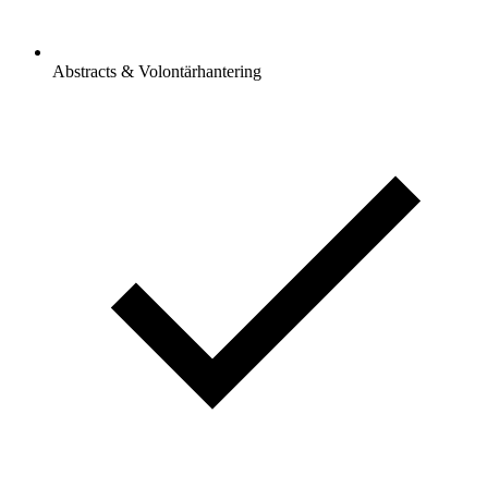
Abstracts & Volontärhantering