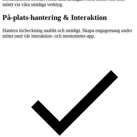
mötet via våra smidiga verktyg.
På-plats-hantering & Interaktion
Hantera incheckning snabbt och smidigt. Skapa engagemang under
mötet med vår interaktion- och mentometer-app.