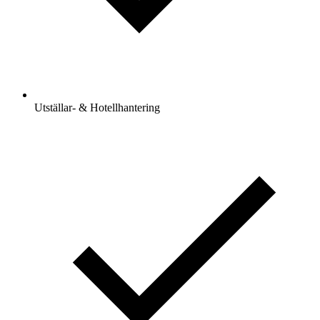
Utställar- & Hotellhantering