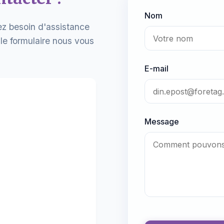
Nom
ez besoin d'assistance
le formulaire nous vous
E-mail
Message