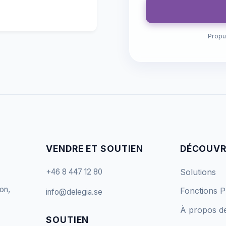
Propu
VENDRE ET SOUTIEN
DÉCOUVR
+46 8 447 12 80
Solutions
on,
Fonctions
P
info@delegia.se
À propos d
SOUTIEN