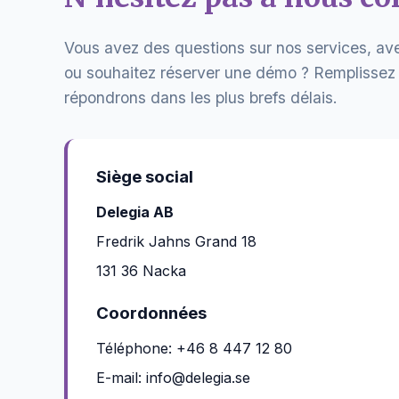
Vous avez des questions sur nos services, av
ou souhaitez réserver une démo ? Remplissez 
répondrons dans les plus brefs délais.
Siège social
Delegia AB
Fredrik Jahns Grand 18
131 36 Nacka
Coordonnées
Téléphone:
+46 8 447 12 80
E-mail:
info@delegia.se