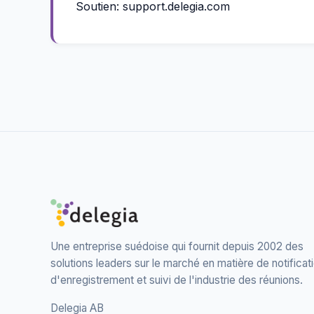
Soutien:
support.delegia.com
Une entreprise suédoise qui fournit depuis 2002 des
solutions leaders sur le marché en matière de notificati
d'enregistrement et suivi de l'industrie des réunions.
Delegia AB