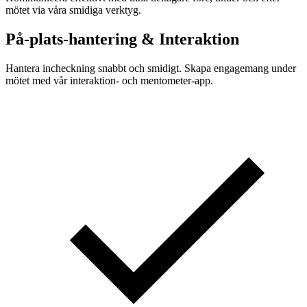
mötet via våra smidiga verktyg.
På-plats-hantering & Interaktion
Hantera incheckning snabbt och smidigt. Skapa engagemang under
mötet med vår interaktion- och mentometer-app.