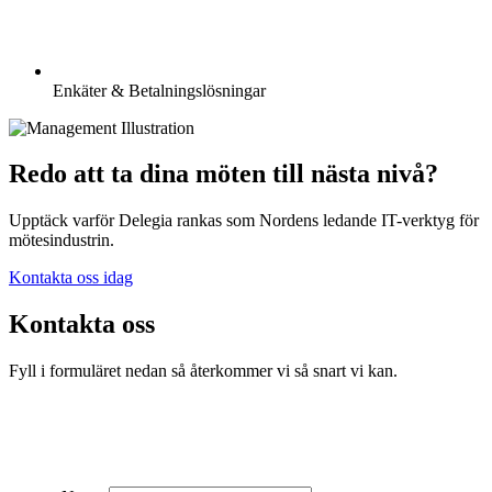
Enkäter & Betalningslösningar
Redo att ta dina möten till nästa nivå?
Upptäck varför Delegia rankas som Nordens ledande IT-verktyg för
mötesindustrin.
Kontakta oss idag
Kontakta oss
Fyll i formuläret nedan så återkommer vi så snart vi kan.