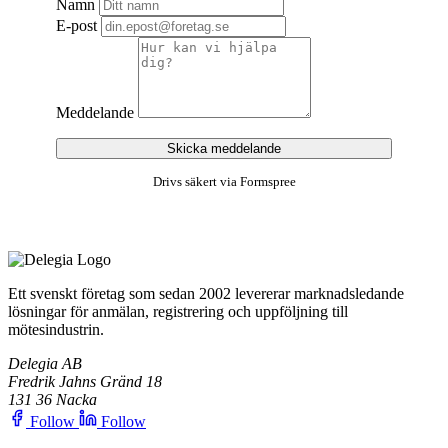
Namn
E-post
Meddelande
Skicka meddelande
Drivs säkert via Formspree
Ett svenskt företag som sedan 2002 levererar marknadsledande
lösningar för anmälan, registrering och uppföljning till
mötesindustrin.
Delegia AB
Fredrik Jahns Gränd 18
131 36 Nacka
Follow
Follow