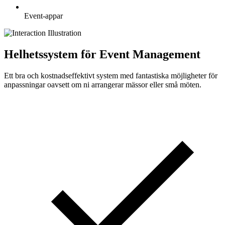
Event-appar
Helhetssystem för Event Management
Ett bra och kostnadseffektivt system med fantastiska möjligheter för
anpassningar oavsett om ni arrangerar mässor eller små möten.