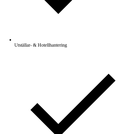
Utställar- & Hotellhantering