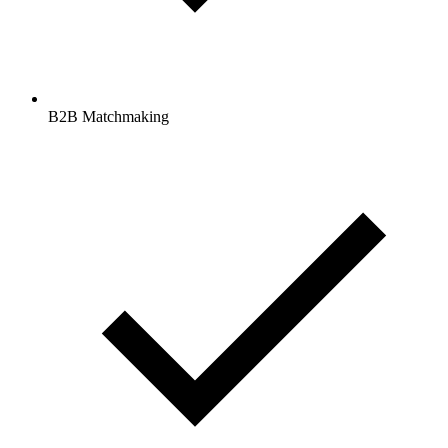
B2B Matchmaking