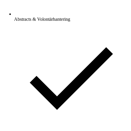
Abstracts & Volontärhantering