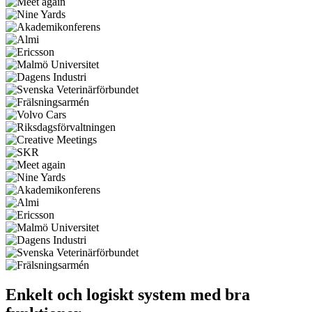
Enkelt och logiskt system med bra