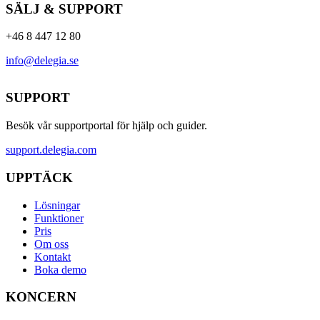
SÄLJ & SUPPORT
+46 8 447 12 80
info@delegia.se
SUPPORT
Besök vår supportportal för hjälp och guider.
support.delegia.com
UPPTÄCK
Lösningar
Funktioner
Pris
Om oss
Kontakt
Boka demo
KONCERN