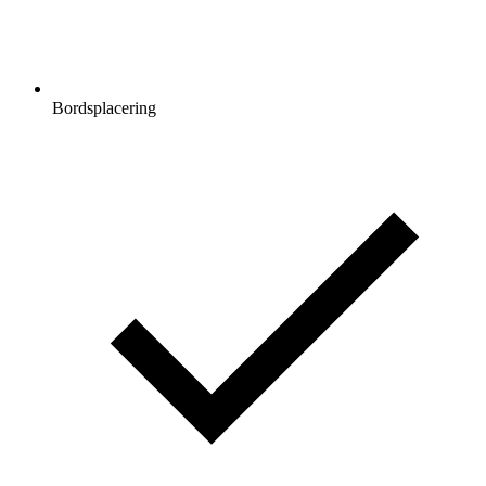
Bordsplacering