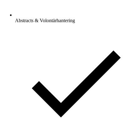
Abstracts & Volontärhantering