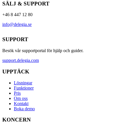
SÄLJ & SUPPORT
+46 8 447 12 80
info@delegia.se
SUPPORT
Besök vår supportportal för hjälp och guider.
support.delegia.com
UPPTÄCK
Lösningar
Funktioner
Pris
Om oss
Kontakt
Boka demo
KONCERN