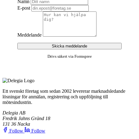
Namn
E-post
Meddelande
Skicka meddelande
Drivs säkert via Formspree
Ett svenskt företag som sedan 2002 levererar marknadsledande
lösningar för anmälan, registrering och uppföljning till
mötesindustrin.
Delegia AB
Fredrik Jahns Gränd 18
131 36 Nacka
Follow
Follow