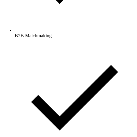
B2B Matchmaking