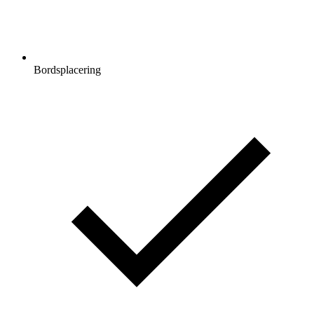
Bordsplacering