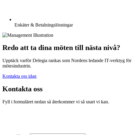
Enkäter & Betalningslösningar
Redo att ta dina möten till nästa nivå?
Upptäck varför Delegia rankas som Nordens ledande IT-verktyg för
mötesindustrin.
Kontakta oss idag
Kontakta oss
Fyll i formuläret nedan så återkommer vi så snart vi kan.