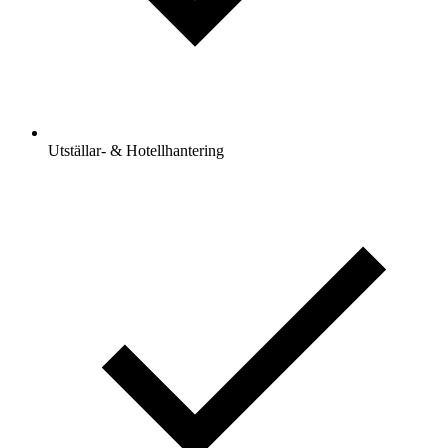
Utställar- & Hotellhantering