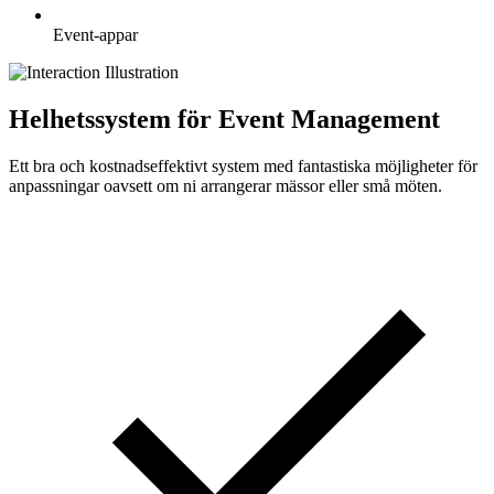
Event-appar
Helhetssystem för Event Management
Ett bra och kostnadseffektivt system med fantastiska möjligheter för
anpassningar oavsett om ni arrangerar mässor eller små möten.