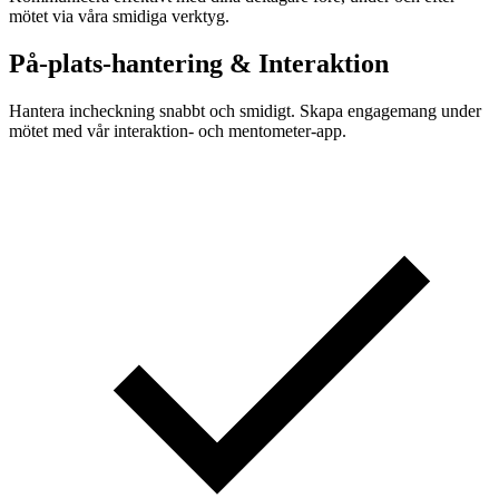
mötet via våra smidiga verktyg.
På-plats-hantering & Interaktion
Hantera incheckning snabbt och smidigt. Skapa engagemang under
mötet med vår interaktion- och mentometer-app.