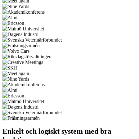
Enkelt och logiskt system med bra