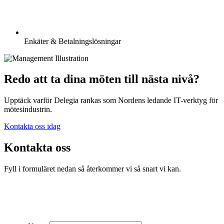
Enkäter & Betalningslösningar
Redo att ta dina möten till nästa nivå?
Upptäck varför Delegia rankas som Nordens ledande IT-verktyg för
mötesindustrin.
Kontakta oss idag
Kontakta oss
Fyll i formuläret nedan så återkommer vi så snart vi kan.