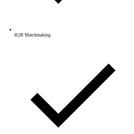
B2B Matchmaking