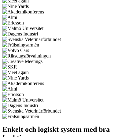
Enkelt och logiskt system med bra