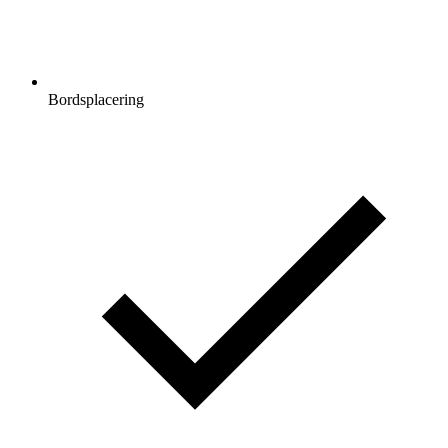
Bordsplacering