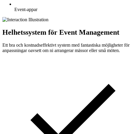
Event-appar
Helhetssystem för Event Management
Ett bra och kostnadseffektivt system med fantastiska möjligheter för
anpassningar oavsett om ni arrangerar mässor eller små möten.