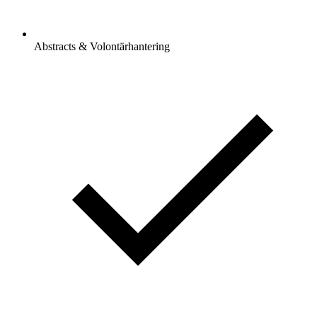
Abstracts & Volontärhantering