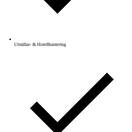
Utställar- & Hotellhantering