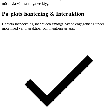
mötet via våra smidiga verktyg.
På-plats-hantering & Interaktion
Hantera incheckning snabbt och smidigt. Skapa engagemang under
mötet med vår interaktion- och mentometer-app.