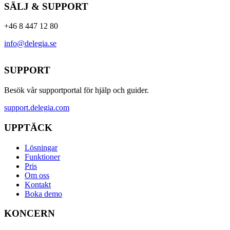
SÄLJ & SUPPORT
+46 8 447 12 80
info@delegia.se
SUPPORT
Besök vår supportportal för hjälp och guider.
support.delegia.com
UPPTÄCK
Lösningar
Funktioner
Pris
Om oss
Kontakt
Boka demo
KONCERN