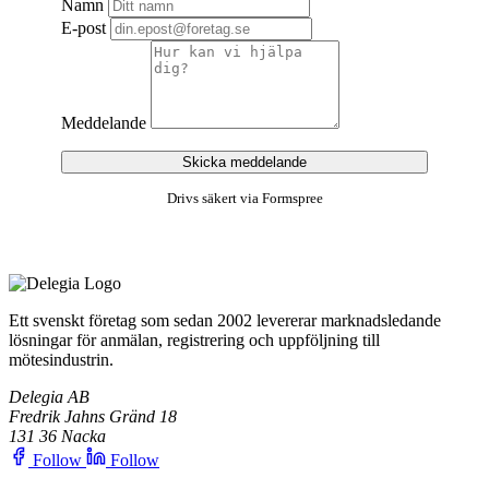
Namn
E-post
Meddelande
Skicka meddelande
Drivs säkert via Formspree
Ett svenskt företag som sedan 2002 levererar marknadsledande
lösningar för anmälan, registrering och uppföljning till
mötesindustrin.
Delegia AB
Fredrik Jahns Gränd 18
131 36 Nacka
Follow
Follow