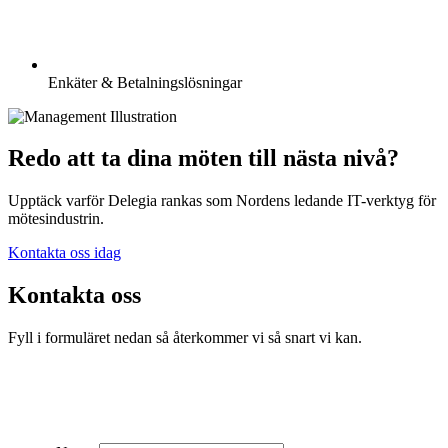
Enkäter & Betalningslösningar
Redo att ta dina möten till nästa nivå?
Upptäck varför Delegia rankas som Nordens ledande IT-verktyg för
mötesindustrin.
Kontakta oss idag
Kontakta oss
Fyll i formuläret nedan så återkommer vi så snart vi kan.