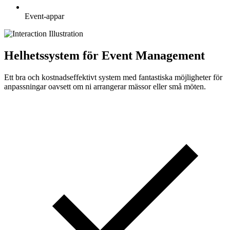
Event-appar
Helhetssystem för Event Management
Ett bra och kostnadseffektivt system med fantastiska möjligheter för
anpassningar oavsett om ni arrangerar mässor eller små möten.