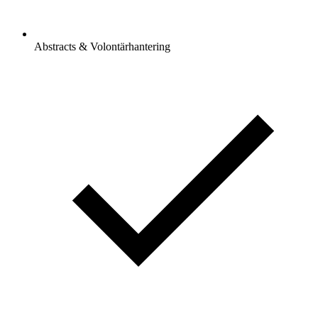
Abstracts & Volontärhantering