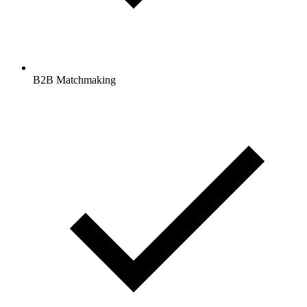
B2B Matchmaking