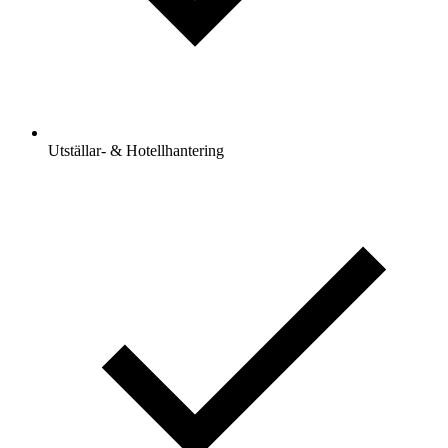
Utställar- & Hotellhantering