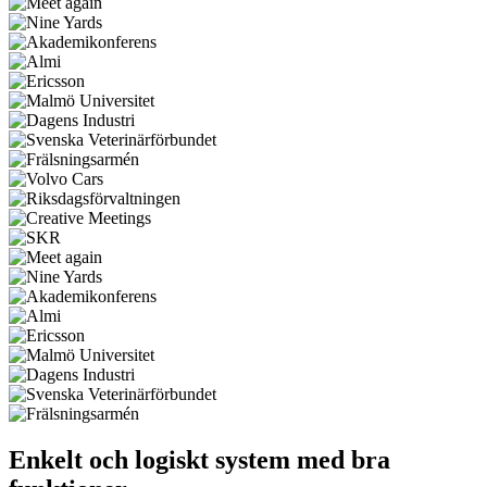
Enkelt och logiskt system med bra