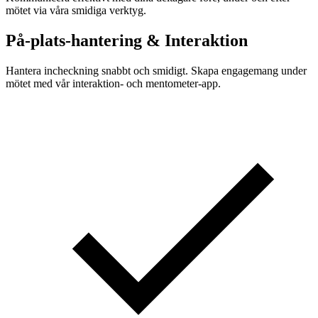
mötet via våra smidiga verktyg.
På-plats-hantering & Interaktion
Hantera incheckning snabbt och smidigt. Skapa engagemang under
mötet med vår interaktion- och mentometer-app.