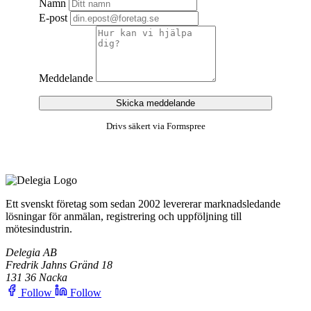
Namn
E-post
Meddelande
Skicka meddelande
Drivs säkert via Formspree
Ett svenskt företag som sedan 2002 levererar marknadsledande
lösningar för anmälan, registrering och uppföljning till
mötesindustrin.
Delegia AB
Fredrik Jahns Gränd 18
131 36 Nacka
Follow
Follow