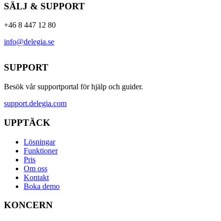
SÄLJ & SUPPORT
+46 8 447 12 80
info@delegia.se
SUPPORT
Besök vår supportportal för hjälp och guider.
support.delegia.com
UPPTÄCK
Lösningar
Funktioner
Pris
Om oss
Kontakt
Boka demo
KONCERN