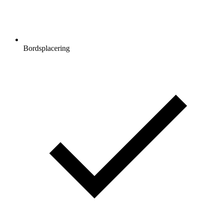
Bordsplacering